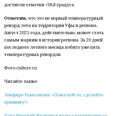
достигли отметки +38,8 градуса.
Отметим,
что это не первый температурный
рекорд лета на территории Уфы и региона.
Август 2021 года, действительно, может стать
самым жарким в истории региона. За 20 дней
последнего летнего месяца побито уже пять
температурных рекордов.
Фото culture.ru
Читайте также:
Земфира Рамазанова: «Пожалуйста, сделайте
прививку!»
Папа Римский Франциск назвал вакцинацию от