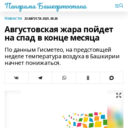
Панорама Башкортостана
Новости
23 АВГУСТА 2021, 05:20
Августовская жара пойдет
на спад в конце месяца
По данным Гисметео, на предстоящей
неделе температура воздуха в Башкирии
начнет понижаться.