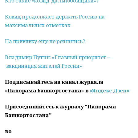
Кто такие «ковид-дальнобойщики»?
Ковид продолжает держать Россию на
максимальных отметках
На прививку еще не решились?
Владимир Путин: «Главный приоритет –
вакцинация
жителей России»
Подписывайтесь на канал журнала
«Панорама Башкортостана» в
«Яндекс Дзен»
Присоединяйтесь к журналу "Панорама
Башкортостана"
во