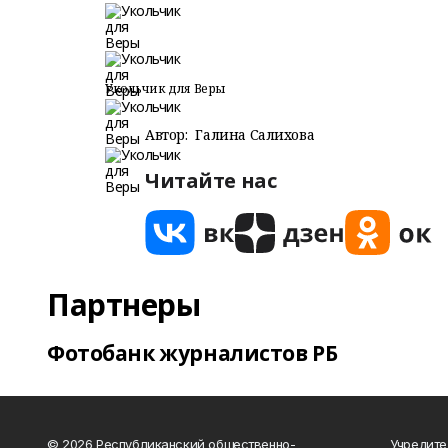
Укольчик для Веры
Автор:
Галина Салихова
Читайте нас
Партнеры
Фотобанк журналистов РБ
© 2026 Республиканский общественно-
Учредите