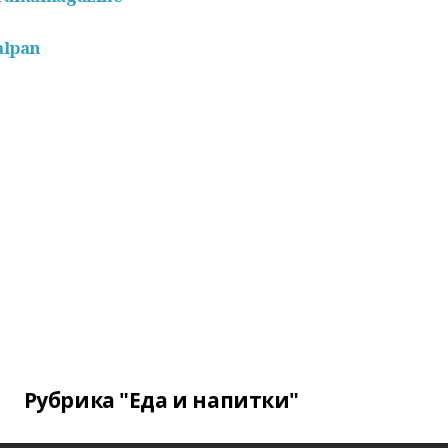
alpan
Рубрика "Еда и напитки"