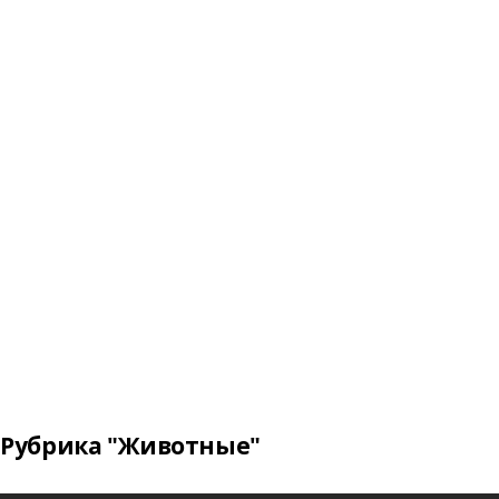
Рубрика "Животные"