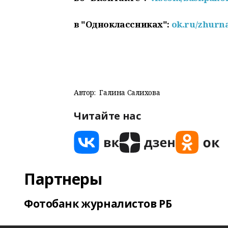
в "Одноклассниках":
ok.ru/zhurn
Автор:
Галина Салихова
Читайте нас
Партнеры
Фотобанк журналистов РБ