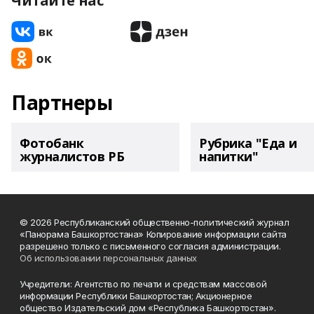
Читайте нас
Партнеры
Фотобанк
Рубрика "Еда и
журналистов РБ
напитки"
© 2026 Республиканский общественно-политический журнал
«Панорама Башкортостана» Копирование информации сайта
разрешено только с письменного согласия администрации.
Об использовании персональных данных
Учредители: Агентство по печати и средствам массовой
информации Республики Башкортостан; Акционерное
общество Издательский дом «Республика Башкортостан».