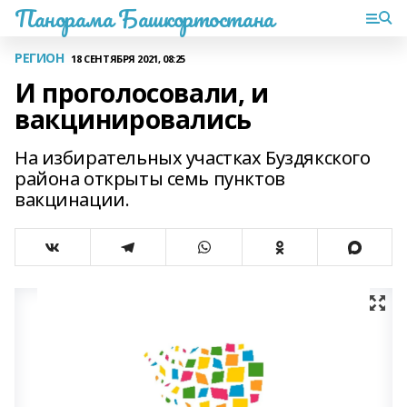
Панорама Башкортостана
РЕГИОН
18 СЕНТЯБРЯ 2021, 08:25
И проголосовали, и
вакцинировались
На избирательных участках Буздякского
района открыты семь пунктов
вакцинации.