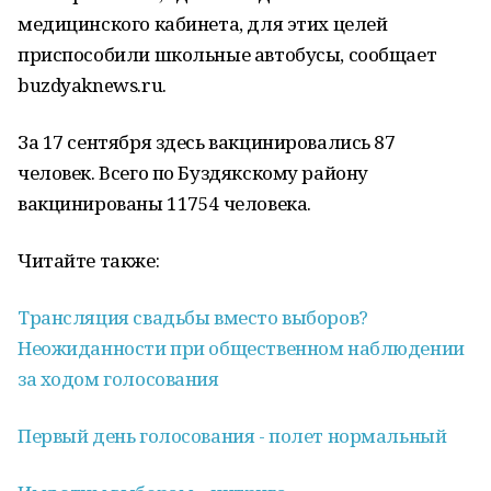
медицинского кабинета, для этих целей
приспособили школьные автобусы, сообщает
buzdyaknews.ru.
За 17 сентября здесь вакцинировались 87
человек. Всего по Буздякскому району
вакцинированы 11754 человека.
Читайте также:
Трансляция свадьбы вместо выборов?
Неожиданности при общественном наблюдении
за ходом голосования
Первый день голосования - полет нормальный