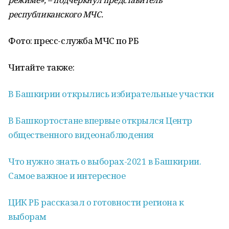
режиме», – подчеркнул представитель
республиканского МЧС.
Фото: пресс-служба МЧС по РБ
Читайте также:
В Башкирии открылись избирательные участки
В Башкортостане впервые открылся Центр
общественного видеонаблюдения
Что нужно знать о выборах-2021 в Башкирии.
Самое важное и интересное
ЦИК РБ рассказал о готовности региона к
выборам