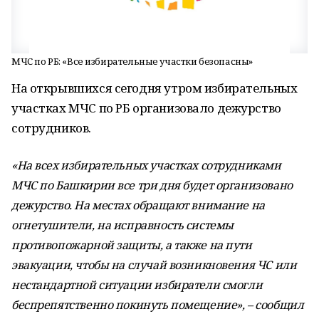
МЧС по РБ: «Все избирательные участки безопасны»
На открывшихся сегодня утром избирательных
участках МЧС по РБ организовало дежурство
сотрудников.
«На всех избирательных участках сотрудниками
МЧС по Башкирии все три дня будет организовано
дежурство. На местах обращают внимание на
огнетушители, на исправность системы
противопожарной защиты, а также на пути
эвакуации, чтобы на случай возникновения ЧС или
нестандартной ситуации избиратели смогли
беспрепятственно покинуть помещение», – сообщил