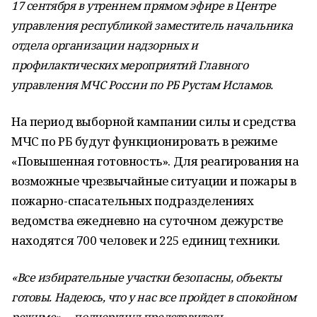
17 сентября в утреннем прямом эфире в Центре
управления республикой заместитель начальника
отдела организации надзорных и
профилактических мероприятий Главного
управления МЧС России по РБ Рустам Исламов.
На период выборной кампании силы и средства
МЧС по РБ будут функционировать в режиме
«Повышенная готовность». Для реагирования на
возможные чрезвычайные ситуации и пожары в
пожарно-спасательных подразделениях
ведомства ежедневно на суточном дежурстве
находятся 700 человек и 225 единиц техники.
«Все избирательные участки безопасны, объекты
готовы. Надеюсь, что у нас все пройдет в спокойном