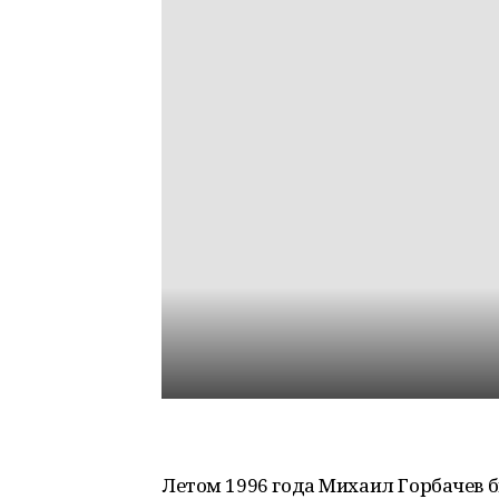
Летом 1996 года Михаил Горбачев б