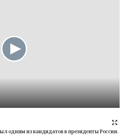
ыл одним из кандидатов в президенты России.