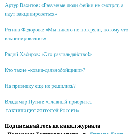
Артур Вахитов: «Разумные люди фейки не смотрят, а
идут вакцинироваться»
Регина Федорова: «Мы никого не потеряли, потому что
вакцинировались»
Радий Хабиров: «Это разгильдяйство!»
Кто такие «ковид-дальнобойщики»?
На прививку еще не решились?
т –
Владимир Путин: «Главный приорите
вакцинация
жителей России»
Подписывайтесь на канал журнала