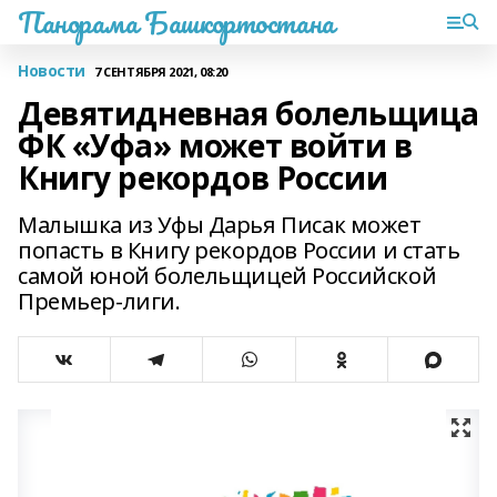
Панорама Башкортостана
Новости
7 СЕНТЯБРЯ 2021, 08:20
Девятидневная болельщица
ФК «Уфа» может войти в
Книгу рекордов России
Малышка из Уфы Дарья Писак может
попасть в Книгу рекордов России и стать
самой юной болельщицей Российской
Премьер-лиги.