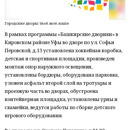
Городские дворы: твоё, моё, наше
В рамках программы «Башкирские дворики» в
Кировском районе Уфы во дворе по ул. Софьи
Перовской, д.13 установлена хоккейная коробка,
детская и спортивная площадки, произведен
монтаж опор наружного освещения,
установлены бордюры, оборудована парковка,
уложен асфальт второй слой на тротуары и
проезжую часть во дворах, обустроена
контейнерная площадка, установлены урны и
скамейки, ведутся работы по сборке детского
игрового оборудования.