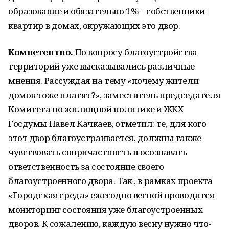
образование и обязательно 1% – собственники
квартир в домах, окружающих это двор.
Компетентно.
По вопросу благоустройства
территорий уже высказывались различные
мнения. Рассуждая на тему «почему жители
домов тоже платят?», заместитель председателя
Комитета по жилищной политике и ЖКХ
Госдумы Павел Качкаев, отметил: те, для кого
этот двор благоустраивается, должны также
чувствовать сопричастность и осознавать
ответственность за состояние своего
благоустроенного двора. Так , в рамках проекта
«Городская среда» ежегодно весной проводится
мониторинг состояния уже благоустроенных
дворов. К сожалению, каждую весну нужно что-