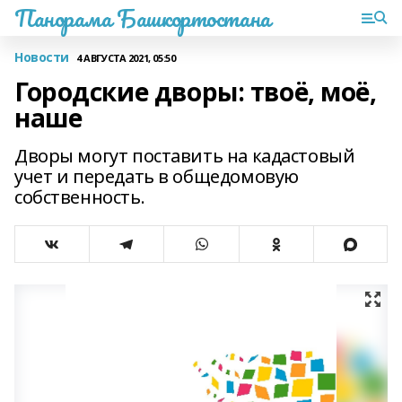
Панорама Башкортостана
Новости
4 АВГУСТА 2021, 05:50
Городские дворы: твоё, моё,
наше
Дворы могут поставить на кадастовый
учет и передать в общедомовую
собственность.