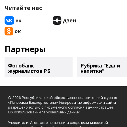
Читайте нас
Партнеры
Фотобанк
Рубрика "Еда и
журналистов РБ
напитки"
© 2026 Республиканский общественно-политический журнал
«Панорама Башкортостана» Копирование информации сайта
разрешено только с письменного согласия администрации.
Об использовании персональных данных
Учредители: Агентство по печати и средствам массовой