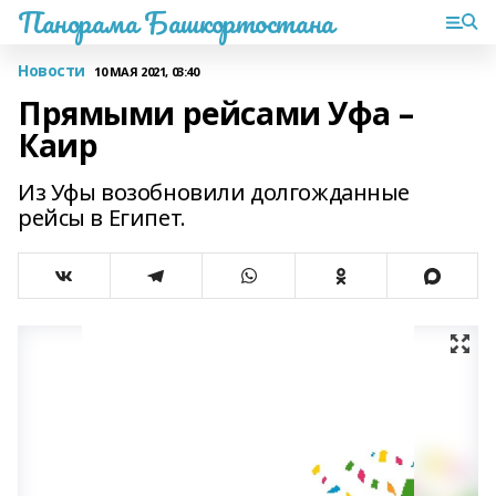
Панорама Башкортостана
Новости
10 МАЯ 2021, 03:40
Прямыми рейсами Уфа –
Каир
Из Уфы возобновили долгожданные
рейсы в Египет.