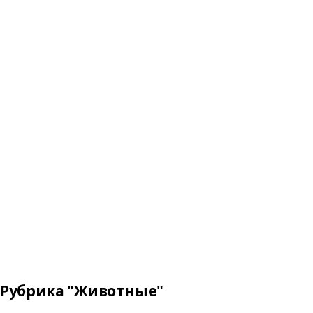
Рубрика "Животные"