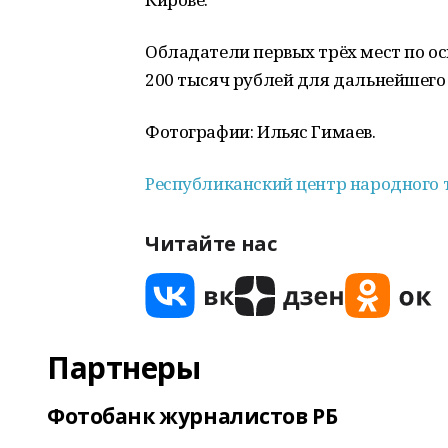
Обладатели первых трёх мест по о
200 тысяч рублей для дальнейшего 
Фотографии: Ильяс Гимаев.
Республиканский центр народного 
Читайте нас
Партнеры
Фотобанк журналистов РБ