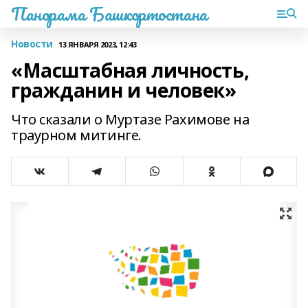
Панорама Башкортостана
Новости
13 ЯНВАРЯ 2023, 12:43
«Масштабная личность,
гражданин и человек»
Что сказали о Муртазе Рахимове на
траурном митинге.