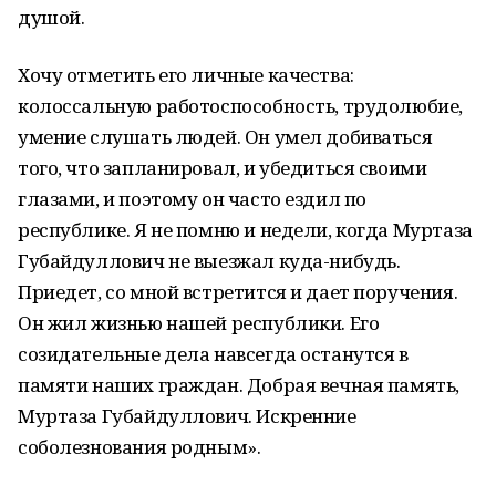
душой.
Хочу отметить его личные качества:
колоссальную работоспособность, трудолюбие,
умение слушать людей. Он умел добиваться
того, что запланировал, и убедиться своими
глазами, и поэтому он часто ездил по
республике. Я не помню и недели, когда Муртаза
Губайдуллович не выезжал куда-нибудь.
Приедет, со мной встретится и дает поручения.
Он жил жизнью нашей республики. Его
созидательные дела навсегда останутся в
памяти наших граждан. Добрая вечная память,
Муртаза Губайдуллович. Искренние
соболезнования родным».