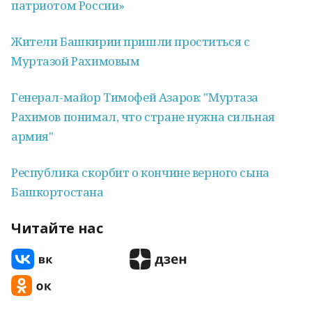
патриотом России»
Жители Башкирии пришли проститься с
Муртазой Рахимовым
Генерал-майор Тимофей Азаров: "Муртаза
Рахимов понимал, что стране нужна сильная
армия"
Республика скорбит о кончине верного сына
Башкортостана
Читайте нас