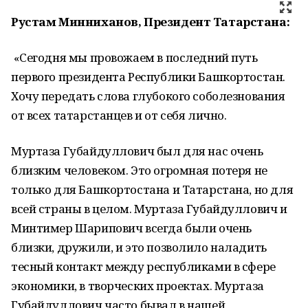
Рустам Минниханов, Президент Татарстана:
«Сегодня мы провожаем в последний путь
первого президента Республики Башкортостан.
Хочу передать слова глубокого соболезнования
от всех татарстанцев и от себя лично.
Муртаза Губайдуллович был для нас очень
близким человеком. Это огромная потеря не
только для Башкортостана и Татарстана, но для
всей страны в целом. Муртаза Губайдуллович и
Минтимер Шарипович всегда были очень
близки, дружили, и это позволило наладить
тесный контакт между республиками в сфере
экономики, в творческих проектах. Муртаза
Губайдуллович часто бывал в нашей