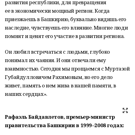
развития республики, для превращения
ее в экономически мощный регион. Когда
приезжаешь в Башкирию, буквально видишь его
наследие, чувствуешь его влияние. Многие люди
помнят и ценят его участие в развитии региона.
Он любил встречаться с людьми, глубоко
понимал их чаяния. И они отвечали ему
взаимностью. Сегодня мы прощаемся с Муртазой
Губайдулловичем Рахимовым, но его дело
живет, память о нем жива в нашей памяти, в
наших сердцах».
Рафаэль Байдавлетов, премьер-министр
правительства Башкирии в 1999–2008 годах: