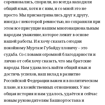
соревновались, спорили, но всегда находили
общий язык, хотя и с ним, и со мной это не
просто. Мы присматривались друг к другу,
иногда с некоторой ревностью, но сохраняли при
этом все присущие нашим многонациональным
народам уважение, которое лежит в основе
нашей работы. И я хочу сказать сегодня
покойному Муртазе Губайдулловичу – это
судьба. Со словами огромной благодарности и
лично от себя хочу сказать, что мы братские
народы. Нам удавалось найти общий язык и
достичь успехов, наш вклад в развитие
Российской Федерации важен и в политическом
плане, и в хозяйственных отношениях. У нас
общая история и нам удалось, удаётся и сейчас
новым руководителям Башкортостана и