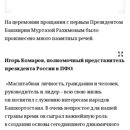
На церемонии прощания с первым Президентом
Башкирии Муртазой Рахимовым было
произнесено много памятных речей.
Игорь Комаров, полномочный представитель
президента России в ПФО:
«Масштабная личность, гражданин и человек,
руководитель и лидер – всю свою жизнь
он посвятил служению интересам народов
Башкортостана. В очень непростое для нашей
страны время он сыграл важнейшую роль
в создании основы сегодняшнего динамичного