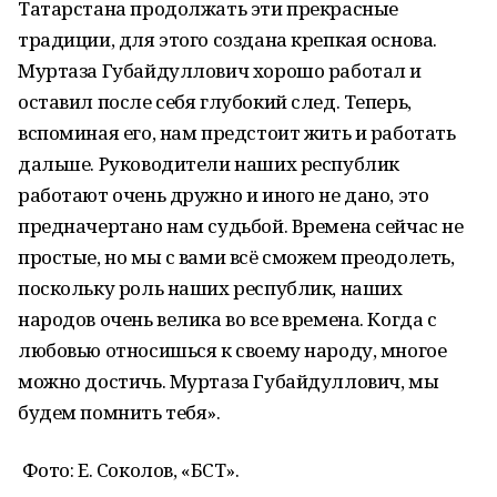
Татарстана продолжать эти прекрасные
традиции, для этого создана крепкая основа.
Муртаза Губайдуллович хорошо работал и
оставил после себя глубокий след. Теперь,
вспоминая его, нам предстоит жить и работать
дальше. Руководители наших республик
работают очень дружно и иного не дано, это
предначертано нам судьбой. Времена сейчас не
простые, но мы с вами всё сможем преодолеть,
поскольку роль наших республик, наших
народов очень велика во все времена. Когда с
любовью относишься к своему народу, многое
можно достичь. Муртаза Губайдуллович, мы
будем помнить тебя».
Фото: Е. Соколов, «БСТ».