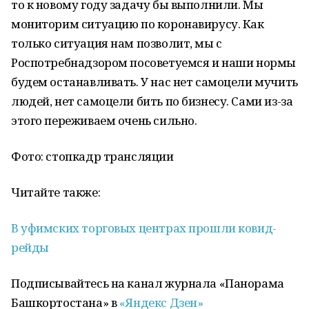
то к новому году задачу бы выполнили. Мы
мониторим ситуацию по коронавирусу. Как
только ситуация нам позволит, мы с
Роспотребнадзором посоветуемся и наши нормы
будем останавливать. У нас нет самоцели мучить
людей, нет самоцели бить по бизнесу. Сами из-за
этого переживаем очень сильно.
Фото: стопкадр трансляции
Читайте также:
В уфимских торговых центрах прошли ковид-
рейды
Подписывайтесь на канал журнала «Панорама
Башкортостана» в
«Яндекс Дзен»