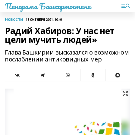
Панорама Башкортостана
Новости
18 ОКТЯБРЯ 2021, 10:49
Радий Хабиров: У нас нет
цели мучить людей»
Глава Башкирии высказался о возможном
послаблении антиковидных мер