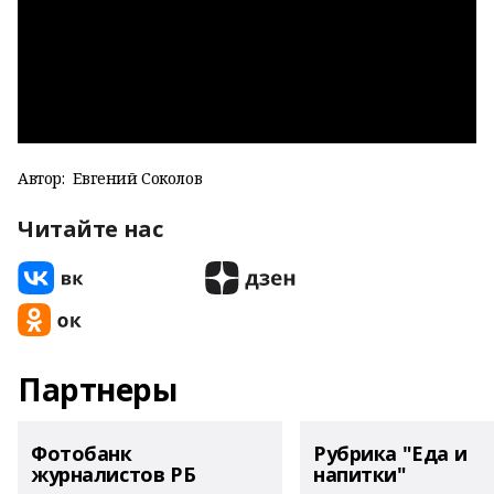
Автор:
Евгений Соколов
Читайте нас
Партнеры
Фотобанк
Рубрика "Еда и
журналистов РБ
напитки"