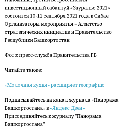
инвестиционный сабантуй «Зауралье-2021»
состоится 10-11 сентября 2021 года в Сибае.
Организаторы мероприятия – Агентство
стратегических инициатив и Правительство
Республики Башкортостан.
Фото: пресс-служба Правительства РБ
Читайте также:
«Молочная кухня» расширяет географию
Подписывайтесь на канал журнала «Панорама
Башкортостана» в
«Яндекс Дзен»
Присоединяйтесь к журналу "Панорама
Башкортостана"