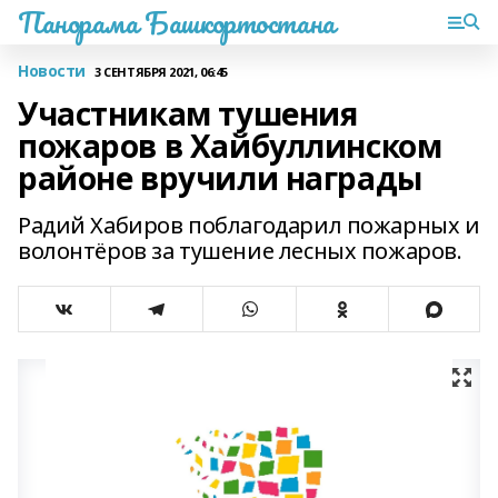
Панорама Башкортостана
Новости
3 СЕНТЯБРЯ 2021, 06:45
Участникам тушения
пожаров в Хайбуллинском
районе вручили награды
Радий Хабиров поблагодарил пожарных и
волонтёров за тушение лесных пожаров.