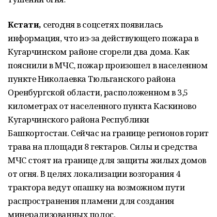
Кстати,
сегодня в соцсетях появилась
информация, что из-за действующего пожара в
Кугарчинском районе сгорели два дома. Как
пояснили в МЧС, пожар произошел в населенном
пункте Николаевка Тюльганского района
Оренбургской области, расположенном в 3,5
километрах от населенного пункта Каскиново
Кугарчинского района Республики
Башкортостан. Сейчас на границе регионов горит
трава на площади 8 гектаров. Силы и средства
МЧС стоят на границе для защиты жилых домов
от огня. В целях локализации возгорания 4
трактора ведут опашку на возможном пути
распространения пламени для создания
минерализованных полос.