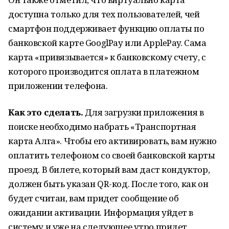
доступна только для тех пользователей, чей
смартфон поддерживает функцию оплаты по
банковской карте GooglPay или ApplePay. Сама
карта «привязывается» к банковскому счету, с
которого производится оплата в платежном
приложении телефона.
Как это сделать.
Для загрузки приложения в
поиске необходимо набрать «Транспортная
карта Алга». Чтобы его активировать, вам нужно
оплатить телефоном со своей банковской карты
проезд. В билете, который вам даст кондуктор,
должен быть указан QR-код. После того, как он
будет считан, вам придет сообщение об
ожидании активации. Информация уйдет в
систему и уже на следующее утро придет