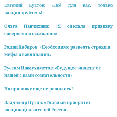
Евгений Кустов: «Всё для вас, только
вакцинируйтесь!»
Ольга Панчихина: «Я сделала прививку
совершенно осознанно»
Радий Хабиров: «Необходимо развеять страхи и
мифы о вакцинации»
Рустам Ишмухаметов: «Будущее зависит от
нашей с вами сознательности»
На прививку еще не решились?
Владимир Путин: «Главный приоритет –
вакцинация
жителей России»