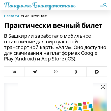
Панорама Башкортостана
Новости
24 ИЮНЯ 2021, 09:05
Практически вечный билет
В Башкирии заработало мобильное
приложение для виртуальной
транспортной карты «Алга». Оно доступно
для скачивания на платформах Google
Play (Android) и App Store (iOS).