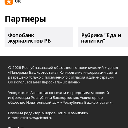
Партнеры
Фотобанк
Рубрика "Еда и
журналистов РБ
напитки"
© 2026 Республиканский общественно-политический журнал
«Панорама Башкортостана» Копирование информации сайта
разрешено только с письменного согласия администрации.
Об использовании персональных данных
Учредители: Агентство по печати и средствам массовой
информации Республики Башкортостан; Акционерное
общество Издательский дом «Республика Башкортостан».
Главный редактор Аширов Наиль Камилович
e-mail: ashirov.n@rbsmi.ru