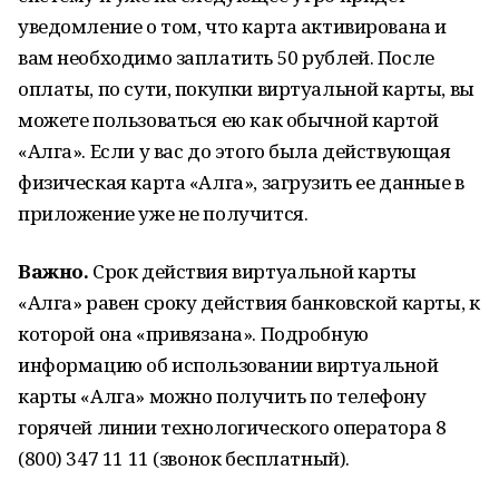
уведомление о том, что карта активирована и
вам необходимо заплатить 50 рублей. После
оплаты, по сути, покупки виртуальной карты, вы
можете пользоваться ею как обычной картой
«Алга». Если у вас до этого была действующая
физическая карта «Алга», загрузить ее данные в
приложение уже не получится.
Важно.
Срок действия виртуальной карты
«Алга» равен сроку действия банковской карты, к
которой она «привязана». Подробную
информацию об использовании виртуальной
карты «Алга» можно получить по телефону
горячей линии технологического оператора 8
(800) 347 11 11 (звонок бесплатный).