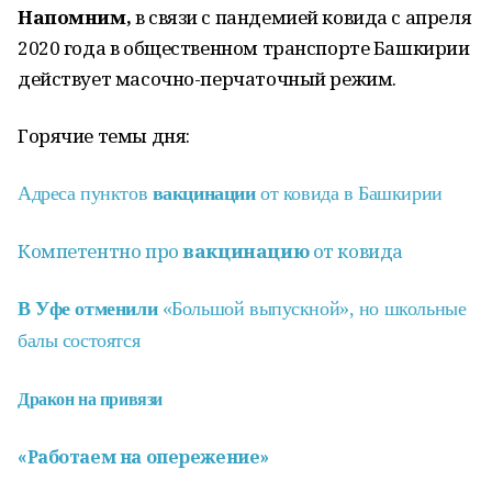
Напомним,
в связи с пандемией ковида с апреля
2020 года в общественном транспорте Башкирии
действует масочно-перчаточный режим.
Горячие темы дня:
Адреса пунктов
вакцинации
от ковида в Башкирии
Компетентно про
вакцинацию
от ковида
В Уфе отменили
«Большой выпускной», но школьные
балы состоятся
Дракон на привязи
«Работаем на опережение»