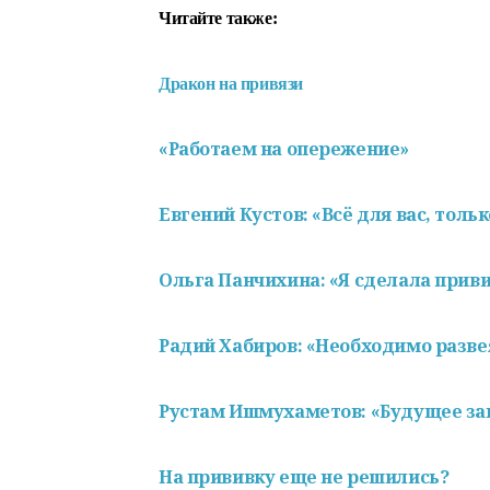
Читайте также:
Дракон на привязи
«Работаем на опережение»
Евгений Кустов: «Всё для вас, толь
Ольга Панчихина: «Я сделала прив
Радий Хабиров: «Необходимо разве
Рустам Ишмухаметов: «Будущее зав
На прививку еще не решились?