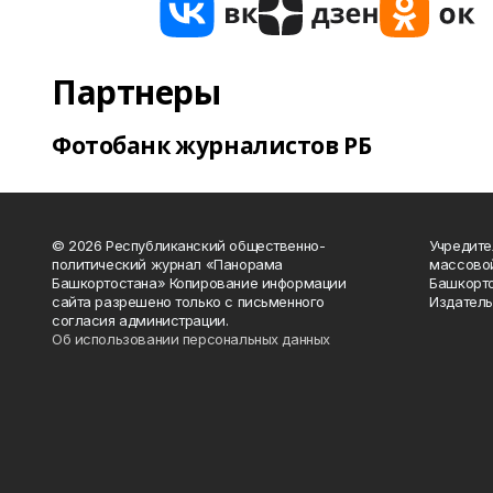
Партнеры
Фотобанк журналистов РБ
© 2026 Республиканский общественно-
Учредите
политический журнал «Панорама
массово
Башкортостана» Копирование информации
Башкорто
сайта разрешено только с письменного
Издатель
согласия администрации.
Об использовании персональных данных