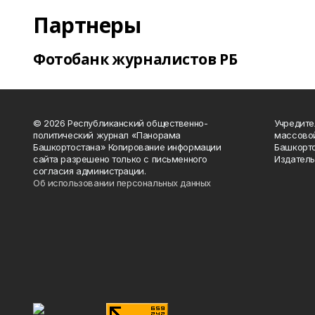
Партнеры
Фотобанк журналистов РБ
© 2026 Республиканский общественно-
Учредите
политический журнал «Панорама
массово
Башкортостана» Копирование информации
Башкорто
сайта разрешено только с письменного
Издатель
согласия администрации.
Об использовании персональных данных