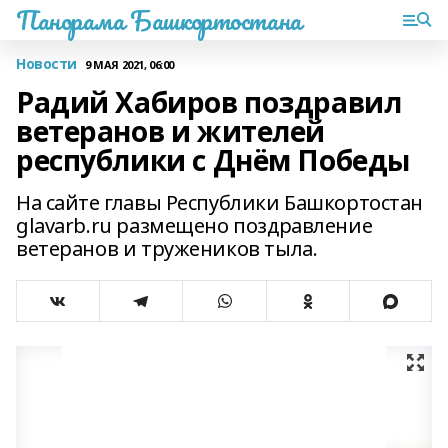
Панорама Башкортостана
Новости
9 МАЯ 2021, 06:00
Радий Хабиров поздравил
ветеранов и жителей
республики с Днём Победы
На сайте главы Республики Башкортостан
glavarb.ru размещено поздравление
ветеранов и тружеников тыла.