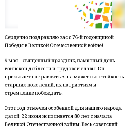
Сердечно поздравляю вас с 76-й годовщиной
Победы в Великой Отечественной войне!
9 мая – священный праздник, памятный день
воинской доблести и трудовой славы. Он
призывает нас равняться на мужество, стойкость
старших поколений, их патриотизм и
стремление побеждать.
Этот год отмечен особенной для нашего народа
датой. 22 июня исполняется 80 лет с начала
Великой Отечественной войны. Весь советский