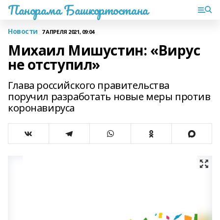
Панорама Башкортостана
Новости
7 АПРЕЛЯ 2021, 09:04
Михаил Мишустин: «Вирус
не отступил»
Глава российского правительства
поручил разработать новые меры против
коронавируса