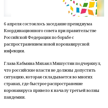
6 апреля состоялось заседание президиума
Координационного совета при правительстве
Российской Федерации по борьбе с
распространением новой коронавирусной
инфекции.
Глава Кабмина Михаил Мишустин подчеркнул,
что российские власти не должны допустить
ситуацию, которая складывается во многих
странах, где быстрое распространение
коронавируса привело к началу третьей волны
пандемии.