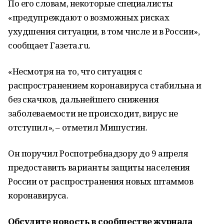
По его словам, некоторые специалисты
«предупреждают о возможных рисках
ухудшения ситуации, в том числе и в России»,
сообщает Газета.ru.
«Несмотря на то, что ситуация с
распространением коронавируса стабильна и
без скачков, дальнейшего снижения
заболеваемости не происходит, вирус не
отступил», – отметил Мишустин.
Он поручил Роспотребнадзору до 9 апреля
предоставить варианты защиты населения
России от распространения новых штаммов
коронавируса.
Обсудите новость в сообществе журнала