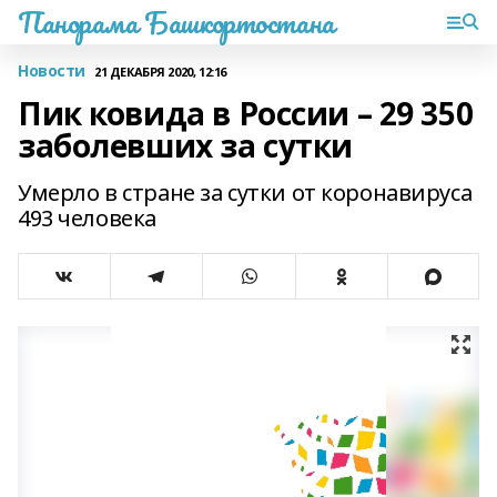
Панорама Башкортостана
Новости
21 ДЕКАБРЯ 2020, 12:16
Пик ковида в России – 29 350
заболевших за сутки
Умерло в стране за сутки от коронавируса
493 человека