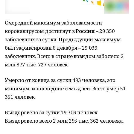
Очередной максимум заболеваемости
коронавирусом достигнут в
России
– 29 350
заболевших за сутки. Предыдущий максимум
был зафиксирован 6 декабря – 29 039
заболевших. Всего в стране ковидом заболело 2
млн 877 тыс. 727 человек.
Умерло от ковида за сутки 493 человека, это
минимум за последние семь дней. Всего умер 51
351 человек.
Выздоровело за сутки 19 706 человек.
Выздоровело всего 2 млн 295 тыс. 362 человека.