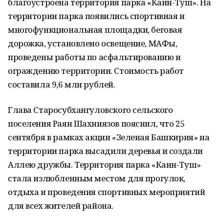
благоустроена территория парка «Каин-Туш». На
территории парка появились спортивная и
многофункциональная площадки, беговая
дорожка, установлено освещение, МАФы,
проведены работы по асфальтированию и
ограждению территории. Стоимость работ
составила 9,6 млн рублей.
Глава Старосубхангуловского сельского
поселения Раян Шахниязов пояснил, что 25
сентября в рамках акции «Зеленая Башкирия» на
территории парка высадили деревья и создали
Аллею дружбы. Территория парка «Каин-Туш»
стала излюбленным местом для прогулок,
отдыха и проведения спортивных мероприятий
для всех жителей района.