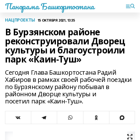
Панорама Башкортостана
НАЦПРОЕКТЫ
15 ОКТЯБРЯ 2021, 13:35
В Бурзянском районе
реконструировали Дворец
культуры и благоустроили
парк «Каин-Туш»
Сегодня Глава Башкортостана Радий
Хабиров в рамках своей рабочей поездки
по Бурзянскому району побывал в
районном Дворце культуры и
посетил парк «Каин-Туш».