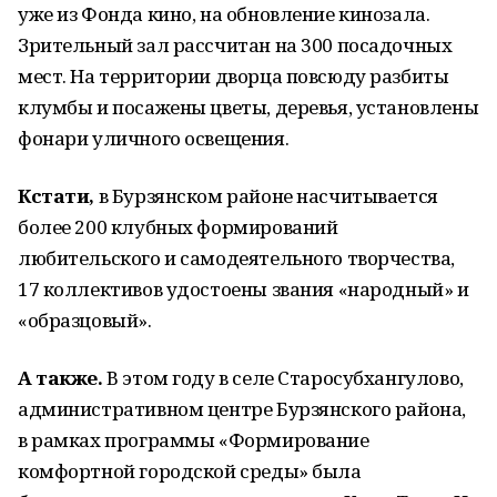
уже из Фонда кино, на обновление кинозала.
Зрительный зал рассчитан на 300 посадочных
мест. На территории дворца повсюду разбиты
клумбы и посажены цветы, деревья, установлены
фонари уличного освещения.
Кстати,
в Бурзянском районе насчитывается
более 200 клубных формирований
любительского и самодеятельного творчества,
17 коллективов удостоены звания «народный» и
«образцовый».
А также.
В этом году в селе Старосубхангулово,
административном центре Бурзянского района,
в рамках программы «Формирование
комфортной городской среды» была