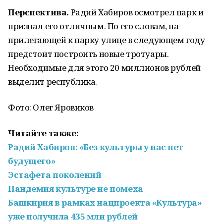
Перспектива.
Радий Хабиров осмотрел парк и
признал его отличным. По его словам, на
прилегающей к парку улице в следующем году
предстоит построить новые тротуары.
Необходимые для этого 20 миллионов рублей
выделит республика.
Фото: Олег Яровиков
Читайте также:
Радий Хабиров: «Без культуры у нас нет
будущего»
Эстафета поколений
Пандемия культуре не помеха
Башкирия в рамках нацпроекта «Культура»
уже получила 435 млн рублей