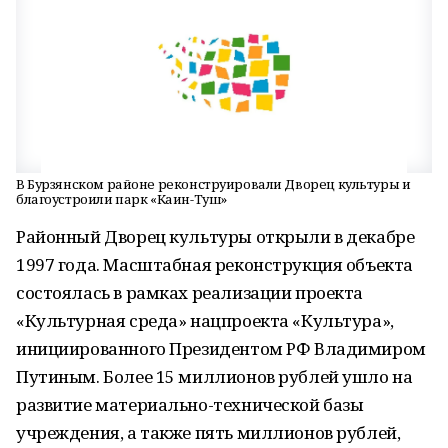
В Бурзянском районе реконструировали Дворец культуры и
благоустроили парк «Каин-Туш»
Районный Дворец культуры открыли в декабре
1997 года. Масштабная реконструкция объекта
состоялась в рамках реализации проекта
«Культурная среда» нацпроекта «Культура»,
инициированного Президентом РФ Владимиром
Путиным. Более 15 миллионов рублей ушло на
развитие материально-технической базы
учреждения, а также пять миллионов рублей,