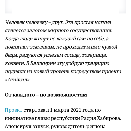
Человек человеку – друг. Эта простая истина
является залогом мирного сосуществования.
Когда люди живут не каждый сам по себе, а
помогают землякам, не проходят мимо чужой
беды, радуются успехам соседа, товарища,
коллеги. В Башкирии эту добрую традицию
подняли на новый уровень посредством проекта
«Атайсал».
От каждого – по возможностям
Проект
стартовал 1 марта 2021 года по
инициативе главы республики Радия Хабирова.
Анонсируя запуск, руководитель региона