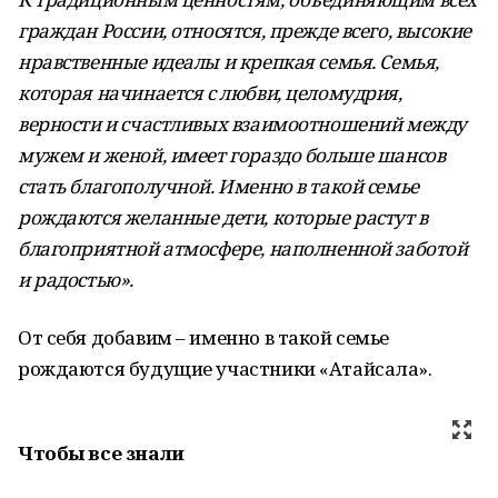
граждан России, относятся, прежде всего, высокие
нравственные идеалы и крепкая семья. Семья,
которая начинается с любви, целомудрия,
верности и счастливых взаимоотношений между
мужем и женой, имеет гораздо больше шансов
стать благополучной. Именно в такой семье
рождаются желанные дети, которые растут в
благоприятной атмосфере, наполненной заботой
и радостью».
От себя добавим – именно в такой семье
рождаются будущие участники «Атайсала».
Чтобы все знали