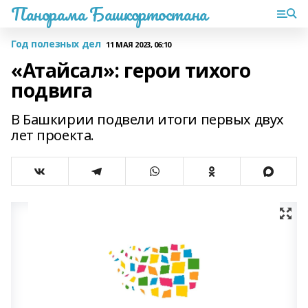
Панорама Башкортостана
Год полезных дел
11 МАЯ 2023, 06:10
«Атайсал»: герои тихого
подвига
В Башкирии подвели итоги первых двух
лет проекта.