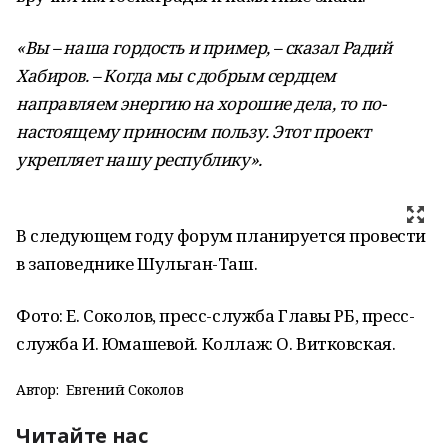
«Вы – наша гордость и пример, – сказал Радий
Хабиров. – Когда мы с добрым сердцем
направляем энергию на хорошие дела, то по-
настоящему приносим пользу. Этот проект
укрепляет нашу республику».
В следующем году форум планируется провести
в заповеднике Шульган-Таш.
Фото: Е. Соколов, пресс-служба Главы РБ, пресс-
служба И. Юмашевой. Коллаж: О. Витковская.
Автор:
Евгений Соколов
Читайте нас