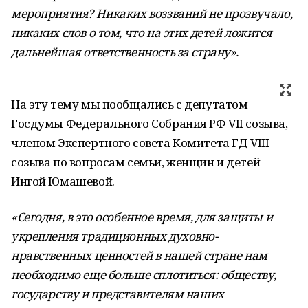
мероприятия? Никаких воззваний не прозвучало,
никаких слов о том, что на этих детей ложится
дальнейшая ответственность за страну».
На эту тему мы пообщались с депутатом
Госдумы Федерального Собрания РФ VII созыва,
членом Экспертного совета Комитета ГД VIII
созыва по вопросам семьи, женщин и детей
Ингой Юмашевой.
«Сегодня, в это особенное время, для защиты и
укрепления традиционных духовно-
нравственных ценностей в нашей стране нам
необходимо еще больше сплотиться: обществу,
государству и представителям наших