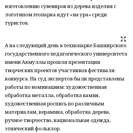
изготовлению сувениров из дерева изделия с
логотипом геопарка идут «на ура» среди
туристов.
А на следующий день в технопарке Башкирского
государственного педагогического университета
имени Акмуллы прошли презентации
творческих проектов участников фестиваля-
конкурса. На суд экспертов были представлены
работы по номинациям: художественная
обработка металла, обработка камня,
художественная роспись по различным
материалам, керамика, обработка дерева,
ручное творчество, национальная одежда,
этнический фольклор.