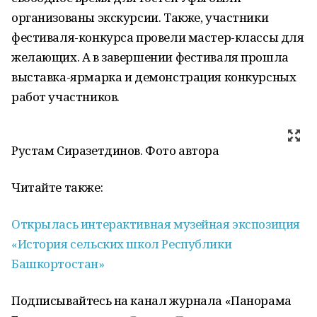
организованы экскурсии. Также, участники
фестиваля-конкурса провели мастер-классы для
желающих. А в завершении фестиваля прошла
выставка-ярмарка и демонстрация конкурсных
работ участников.
Рустам Сиразетдинов. Фото автора
Читайте также:
Открылась интерактивная музейная экспозиция
«История сельских школ Республики
Башкортостан»
Подписывайтесь на канал журнала «Панорама