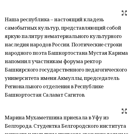
Наша республика – настоящий кладезь
самобытных культур, представляющий собой
яркую палитру нематериального культурного
наследия народов России. Поэтические строки
народного поэта Башкортостана Мустая Карима
напомнил участникам форума ректор
Башкирского государственного педагогического
университета имени Акмуллы, председатель
Регионального отделения в Республике
Башкортостан Салават Сагитов.
Марина Мухаметшина приехала в Уфу из
Белгорода. Студентка Белгородского института