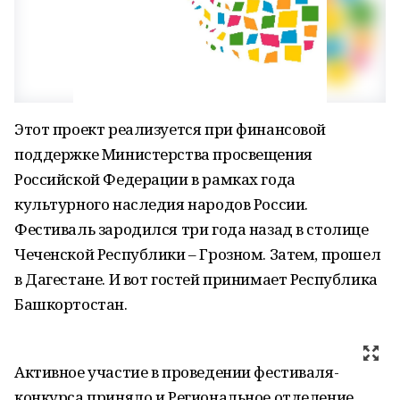
Этот проект реализуется при финансовой
поддержке Министерства просвещения
Российской Федерации в рамках года
культурного наследия народов России.
Фестиваль зародился три года назад в столице
Чеченской Республики – Грозном. Затем, прошел
в Дагестане. И вот гостей принимает Республика
Башкортостан.
Активное участие в проведении фестиваля-
конкурса приняло и Региональное отделение