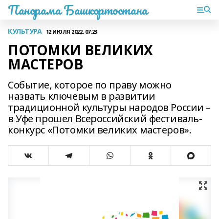
Панорама Башкортостана
КУЛЬТУРА
12 ИЮЛЯ 2022, 07:23
ПОТОМКИ ВЕЛИКИХ
МАСТЕРОВ
Событие, которое по праву можно
назвать ключевым в развитии
традиционной культуры народов России –
в Уфе прошел Всероссийский фестиваль-
конкурс «Потомки великих мастеров».