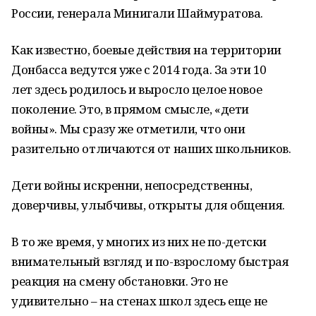
России, генерала Минигали Шаймуратова.
Как известно, боевые действия на территории
Донбасса ведутся уже с 2014 года. За эти 10
лет здесь родилось и выросло целое новое
поколение. Это, в прямом смысле, «дети
войны». Мы сразу же отметили, что они
разительно отличаются от наших школьников.
Дети войны искренни, непосредственны,
доверчивы, улыбчивы, открыты для общения.
В то же время, у многих из них не по-детски
внимательный взгляд и по-взрослому быстрая
реакция на смену обстановки. Это не
удивительно – на стенах школ здесь еще не