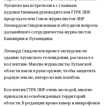
Луганске мы встретились с главным
художественным руководителем ГТРК ЛНР,
председателем Союза журналистов ЛНР
Леонардом Свидовсковым и обсудили вопросы
дальнейшего сотрудничества журналистов
Башкирии и Луганщины.
Леонард Свидовсков провел экскурсию по
зданию луганского телевидения, рассказал о
коллективе. Многие журналисты Луганской
области взяли в руки оружие, чтобы защитить
родную землю, пятеро из них погибли.
Коллектив ГТРК ЛНР очень молодой, многие
приехали из освобожденных территорий
области. В редакции кроме камер и микрофонов