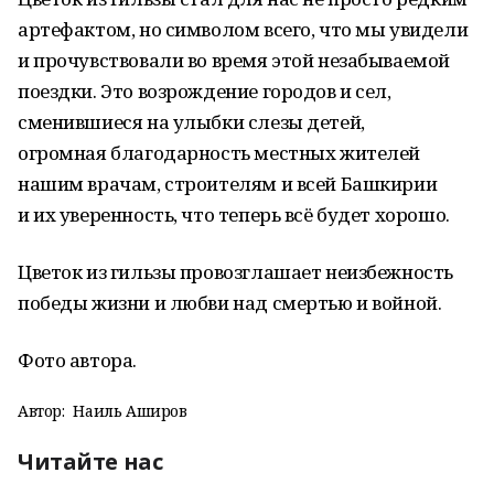
артефактом, но символом всего, что мы увидели
и прочувствовали во время этой незабываемой
поездки. Это возрождение городов и сел,
сменившиеся на улыбки слезы детей,
огромная благодарность местных жителей
нашим врачам, строителям и всей Башкирии
и их уверенность, что теперь всё будет хорошо.
Цветок из гильзы провозглашает неизбежность
победы жизни и любви над смертью и войной.
Фото автора.
Автор:
Наиль Аширов
Читайте нас