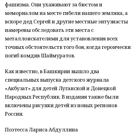
фашизма. Они ухаживают за бюстом и
мемориалом на месте гибели нашего земляка, а
вскоре дед Сергей и другие местные энтузиасты
намерены обследовать эти места с
металлоискателями для установления всех
точных обстоятельств того боя, когда героически
погиб комдив Шаймуратов.
Как известно, в Башкирии вышло два
специальных выпуска детского журнала
«Акбузат» для детей Луганской и Донецкой
Народных Республик. В издания также были
включены рисунки детей из новых регионов
России.
Поэтесса Лариса Абдуллина