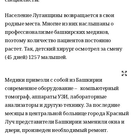
Население Луганщины возвращается в свои
родные места. Многие из них наслышаны о
профессионализме башкирских медиков,
поэтому количество пациентов постоянно
растет. Так, детский хирург осмотрел за смену
(45 дней) 1257 малышей.
Медики привезли с собой из Башкирии
современное оборудование – компьютерный
томограф, аппараты УЗИ, лабораторные
анализаторы и другую технику. За последние
месяцы в центральной больнице города Красный
Луч представители Башкирии заменили окна и
двери, произведен необходимый ремонт.