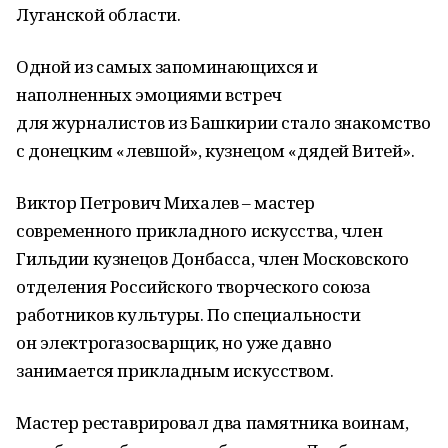
Луганской области.
Одной из самых запоминающихся и
наполненных эмоциями встреч
для журналистов из Башкирии стало знакомство
с донецким «левшой», кузнецом «дядей Витей».
Виктор Петрович Михалев – мастер
современного прикладного искусства, член
Гильдии кузнецов Донбасса, член Московского
отделения Российского творческого союза
работников культуры. По специальности
он электрогазосварщик, но уже давно
занимается прикладным искусством.
Мастер реставрировал два памятника воинам,