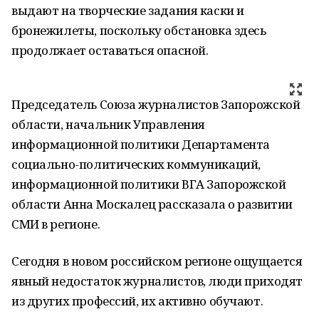
выдают на творческие задания каски и
бронежилеты, поскольку обстановка здесь
продолжает оставаться опасной.
Председатель Союза журналистов Запорожской
области, начальник Управления
информационной политики Департамента
социально-политических коммуникаций,
информационной политики ВГА Запорожской
области Анна Москалец рассказала о развитии
СМИ в регионе.
Сегодня в новом российском регионе ощущается
явный недостаток журналистов, люди приходят
из других профессий, их активно обучают.