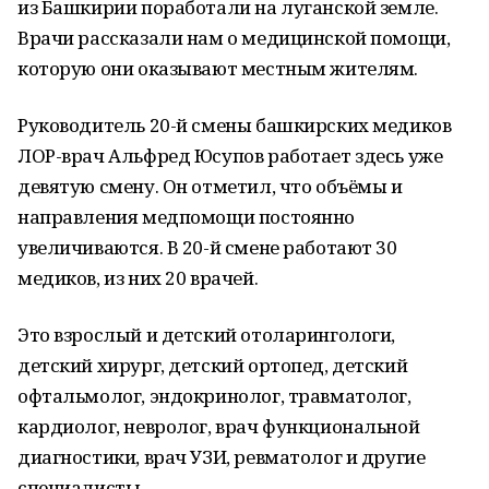
из Башкирии поработали на луганской земле.
Врачи рассказали нам о медицинской помощи,
которую они оказывают местным жителям.
Руководитель 20-й смены башкирских медиков
ЛОР-врач Альфред Юсупов работает здесь уже
девятую смену. Он отметил, что объёмы и
направления медпомощи постоянно
увеличиваются. В 20-й смене работают 30
медиков, из них 20 врачей.
Это взрослый и детский отоларингологи,
детский хирург, детский ортопед, детский
офтальмолог, эндокринолог, травматолог,
кардиолог, невролог, врач функциональной
диагностики, врач УЗИ, ревматолог и другие
специалисты.