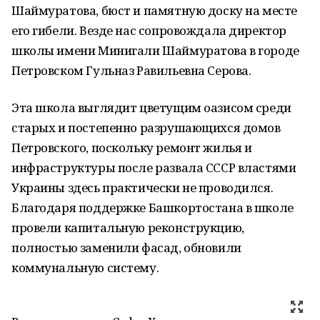
Шаймуратова, бюст и памятную доску на месте
его гибели. Везде нас сопровождала директор
школы имени Минигали Шаймуратова в городе
Петровском Гульназ Равильевна Серова.
Эта школа выглядит цветущим оазисом среди
старых и постепенно разрушающихся домов
Петровского, поскольку ремонт жилья и
инфраструктуры после развала СССР властями
Украины здесь практически не проводился.
Благодаря поддержке Башкортостана в школе
провели капитальную реконструкцию,
полностью заменили фасад, обновили
коммунальную систему.