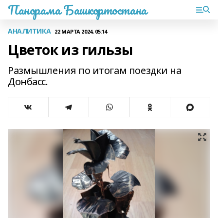
Панорама Башкортостана
АНАЛИТИКА
22 МАРТА 2024, 05:14
Цветок из гильзы
Размышления по итогам поездки на
Донбасс.