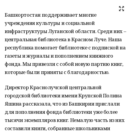
Башкортостан поддерживает многие
учреждения культуры и социальной
инфраструктуры Луганской области. Среди них –
центральная библиотека в Красном Луче. Наша
республика помогает библиотеке с подпиской на
газеты и журналы и пополнением книжного
фонда. Мы привезли с собой новую партию книг,
которые были приняты с благодарностью.
Директор Краснолучской центральной
городской библиотеки имени Крупской Полина
Яшина рассказала, что из Башкирии прислали
для пополнения фонда библиотеки уже более
тысячи экземпляров книг. Немалую часть из них
составили книги, собранные школьниками