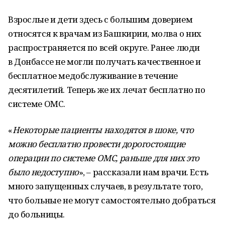
Взрослые и дети здесь с большим доверием
относятся к врачам из Башкирии, молва о них
распространяется по всей округе. Ранее люди
в Донбассе не могли получать качественное и
бесплатное медобслуживание в течение
десятилетий. Теперь же их лечат бесплатно по
системе ОМС.
«
Некоторые пациенты находятся в шоке, что
можно бесплатно провести дорогостоящие
операции по системе ОМС, раньше для них это
было недоступно
», – рассказали нам врачи. Есть
много запущенных случаев, в результате того,
что больные не могут самостоятельно добраться
до больницы.