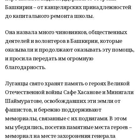
Башкирии – от канцелярских принадлежностей
до капитального ремонта школы.
Она назвала много чиновников, общественных
деятелей и волонтеров в Башкирии, которые
оказывали и продолжают оказывать эту помощь,
и просила передать им огромную
благодарность.
Луганцы свято хранят память о героях Великой
Отечественной войны Сафе Хасанове и Минигали
Шаймуратове, освобождавших эти земли от
фашистов, и бережно поддерживают
мемориалы, связанные с их подвигами. В этом
мы убедились, посетив памятные места героев –
мемориал на месте захоронения генерала