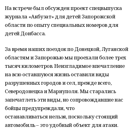
На встрече был обсужден проект спецвыпуска
журнала «Акбузат» для детей Запорожской
области по опыту специальных номеров для
детей Донбасса.
За время наших поездок по Донецкой, Луганской
областям и Запорожью мы проехали более трех
тысяч километров. Неизгладимое впечатление
на всю оставшуюся жизнь оставили виды
разрушенных городов и сел, прежде всего,
Северодонецка и Мариуполя. Мы старались
запечатлеть эти виды, но сопровождавшие нас
бойцы предупреждали, что
останавливаться нельзя, поскольку стоящий
автомобиль – это удобный объект для атаки.