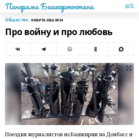
Панорама Башкортостана
Общество
8 МАРТА 2024, 09:34
Про войну и про любовь
Поездки журналистов из Башкирии на Донбасс и