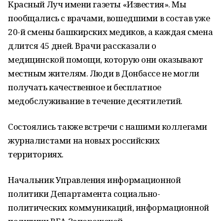
Красный Луч имени газеты «Известия». Мы
пообщались с врачами, вошедшими в состав уже
20-й смены башкирских медиков, а каждая смена
длится 45 дней. Врачи рассказали о
медицинской помощи, которую они оказывают
местным жителям. Люди в Донбассе не могли
получать качественное и бесплатное
медобслуживание в течение десятилетий.
Состоялись также встречи с нашими коллегами
журналистами на новых российских
территориях.
Начальник Управления информационной
политики Департамента социально-
политических коммуникаций, информационной