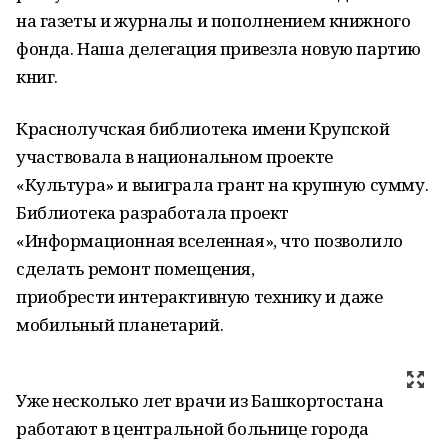
на газеты и журналы и пополнением книжного
фонда. Наша делегация привезла новую партию
книг.
Краснолучская библиотека имени Крупской
участвовала в национальном проекте
«Культура» и выиграла грант на крупную сумму.
Библиотека разработала проект
«Информационная вселенная», что позволило
сделать ремонт помещения,
приобрести интерактивную технику и даже
мобильный планетарий.
Уже несколько лет врачи из Башкортостана
работают в центральной больнице города