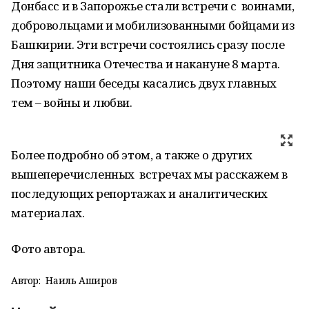
Донбасс и в Запорожье стали встречи с воинами,
добровольцами и мобилизованными бойцами из
Башкирии. Эти встречи состоялись сразу после
Дня защитника Отечества и накануне 8 марта.
Поэтому наши беседы касались двух главных
тем – войны и любви.
Более подробно об этом, а также о других
вышеперечисленных встречах мы расскажем в
последующих репортажах и аналитических
материалах.
Фото автора.
Автор:
Наиль Аширов