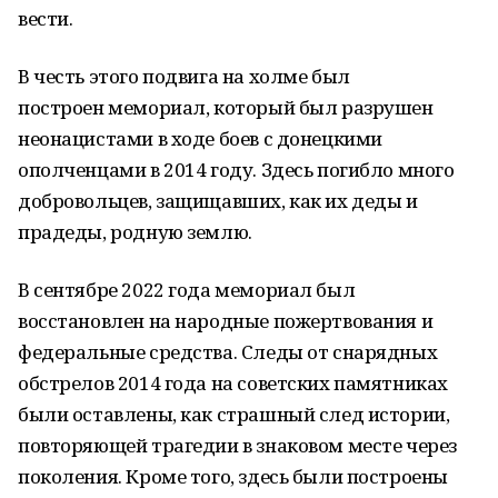
вести.
В честь этого подвига на холме был
построен мемориал, который был разрушен
неонацистами в ходе боев с донецкими
ополченцами в 2014 году. Здесь погибло много
добровольцев, защищавших, как их деды и
прадеды, родную землю.
В сентябре 2022 года мемориал был
восстановлен на народные пожертвования и
федеральные средства. Следы от снарядных
обстрелов 2014 года на советских памятниках
были оставлены, как страшный след истории,
повторяющей трагедии в знаковом месте через
поколения. Кроме того, здесь были построены