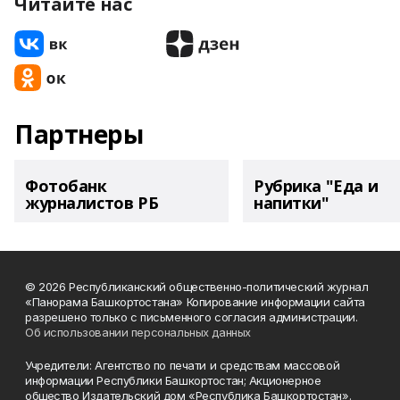
Читайте нас
Партнеры
Фотобанк
Рубрика "Еда и
журналистов РБ
напитки"
© 2026 Республиканский общественно-политический журнал
«Панорама Башкортостана» Копирование информации сайта
разрешено только с письменного согласия администрации.
Об использовании персональных данных
Учредители: Агентство по печати и средствам массовой
информации Республики Башкортостан; Акционерное
общество Издательский дом «Республика Башкортостан».