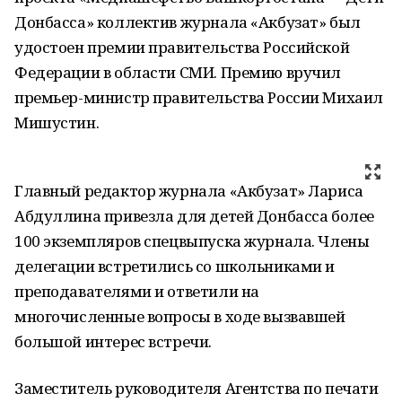
Донбасса» коллектив журнала «Акбузат» был
удостоен премии правительства Российской
Федерации в области СМИ. Премию вручил
премьер-министр правительства России Михаил
Мишустин.
Главный редактор журнала «Акбузат» Лариса
Абдуллина привезла для детей Донбасса более
100 экземпляров спецвыпуска журнала. Члены
делегации встретились со школьниками и
преподавателями и ответили на
многочисленные вопросы в ходе вызвавшей
большой интерес встречи.
Заместитель руководителя Агентства по печати