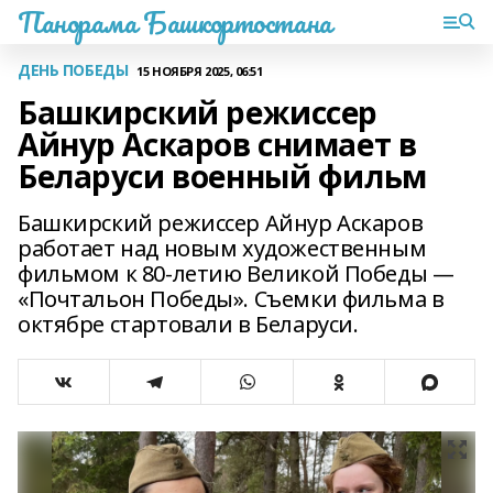
Панорама Башкортостана
ДЕНЬ ПОБЕДЫ
15 НОЯБРЯ 2025, 06:51
Башкирский режиссер
Айнур Аскаров снимает в
Беларуси военный фильм
Башкирский режиссер Айнур Аскаров
работает над новым художественным
фильмом к 80-летию Великой Победы —
«Почтальон Победы». Съемки фильма в
октябре стартовали в Беларуси.