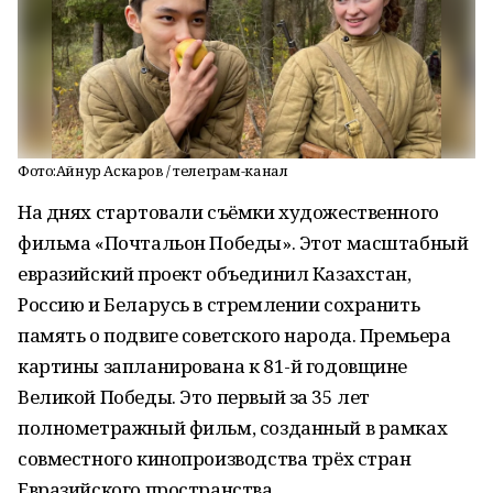
Фото:Айнур Аскаров / телеграм-канал
На днях стартовали съёмки художественного
фильма «Почтальон Победы». Этот масштабный
евразийский проект объединил Казахстан,
Россию и Беларусь в стремлении сохранить
память о подвиге советского народа. Премьера
картины запланирована к 81-й годовщине
Великой Победы. Это первый за 35 лет
полнометражный фильм, созданный в рамках
совместного кинопроизводства трёх стран
Евразийского пространства.