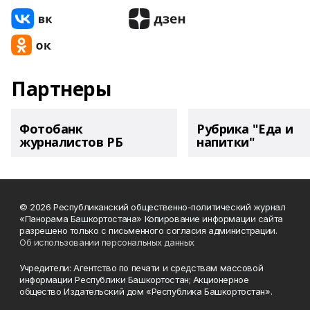
Партнеры
Фотобанк
Рубрика "Еда и
журналистов РБ
напитки"
© 2026 Республиканский общественно-политический журнал
«Панорама Башкортостана» Копирование информации сайта
разрешено только с письменного согласия администрации.
Об использовании персональных данных
Учредители: Агентство по печати и средствам массовой
информации Республики Башкортостан; Акционерное
общество Издательский дом «Республика Башкортостан».