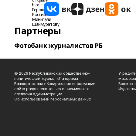
Партнеры
Фотобанк журналистов РБ
© 2026 Республиканский общественно-
Учредите
политический журнал «Панорама
массово
Башкортостана» Копирование информации
Башкорто
сайта разрешено только с письменного
Издатель
согласия администрации.
Об использовании персональных данных