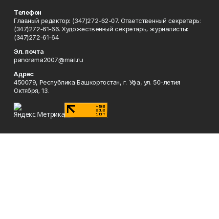
Телефон
Главный редактор: (347)272-62-07. Ответственный секретарь:
(347)272-61-66. Художественный секретарь, журналисты:
(347)272-61-64
Эл. почта
panorama2007@mail.ru
Адрес
450079, Республика Башкортостан, г. Уфа, ул. 50-летия
Октября, 13.