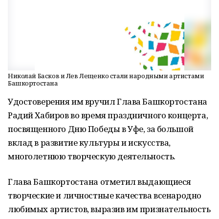
Николай Басков и Лев Лещенко стали народными артистами
Башкортостана
Удостоверения им вручил Глава Башкортостана
Радий Хабиров во время праздничного концерта,
посвященного Дню Победы в Уфе, за большой
вклад в развитие культуры и искусства,
многолетнюю творческую деятельность.
Глава Башкортостана отметил выдающиеся
творческие и личностные качества всенародно
любимых артистов, выразив им признательность