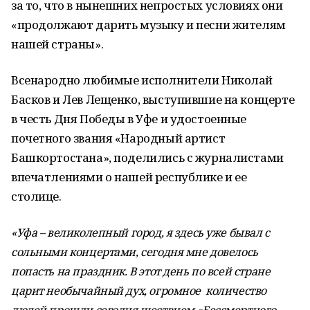
за то, что в нынешних непростых условиях они
«продолжают дарить музыку и песни жителям
нашей страны».
Всенародно любимые исполнители Николай
Басков и Лев Лещенко, выступившие на концерте
в честь Дня Победы в Уфе и удостоенные
почетного звания «Народный артист
Башкортостана», поделились с журналистами
впечатлениями о нашей республике и ее
столице.
«Уфа – великолепный город, я здесь уже бывал с
сольными концертами, сегодня мне довелось
попасть на праздник. В этот день по всей стране
царит необычайный дух, огромное количество