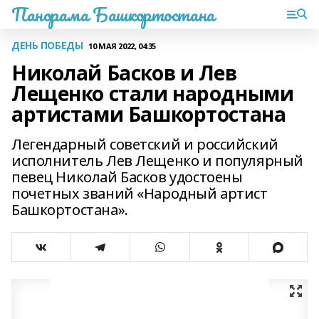
Панорама Башкортостана
ДЕНЬ ПОБЕДЫ
10 МАЯ 2022, 04:35
Николай Басков и Лев
Лещенко стали народными
артистами Башкортостана
Легендарный советский и российский
исполнитель Лев Лещенко и популярный
певец Николай Басков удостоены
почетных званий «Народный артист
Башкортостана».