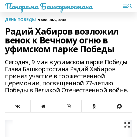
Панорама Башкортостана
ДЕНЬ ПОБЕДЫ
9 МАЯ 2022, 05:40
Радий Хабиров возложил
венок к Вечному огню в
уфимском парке Победы
Сегодня, 9 мая в уфимском парке Победы
Глава Башкортостана Радий Хабиров
принял участие в торжественной
церемонии, посвященной 77-летию
Победы в Великой Отечественной войне.