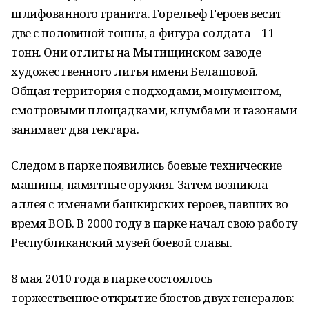
шлифованного гранита. Горельеф Героев весит
две с половиной тонны, а фигура солдата – 11
тонн. Они отлиты на Мытищинском заводе
художественного литья имени Белашовой.
Общая территория с подходами, монументом,
смотровыми площадками, клумбами и газонами
занимает два гектара.
Следом в парке появились боевые технические
машины, памятные оружия. Затем возникла
аллея с именами башкирских героев, павших во
время ВОВ. В 2000 году в парке начал свою работу
Республиканский музей боевой славы.
8 мая 2010 года в парке состоялось
торжественное открытие бюстов двух генералов: