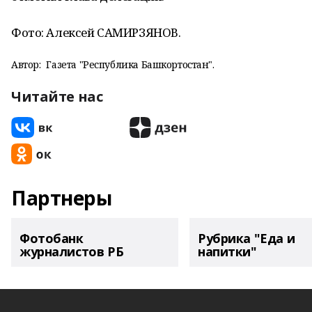
Фото: Алексей САМИРЗЯНОВ.
Автор:
Газета "Республика Башкортостан".
Читайте нас
Партнеры
Фотобанк
Рубрика "Еда и
журналистов РБ
напитки"