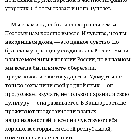
угорских. Об этом сказал и Петр Тултаев.
— Мы с вами одна большая хорошая семья.
Поэтому нам хорошо вместе. И чувство, что ты
находишься дома, — это ценное чувство. По
братскому принципу создавалась Россия. Были
разные моменты в истории России, но в главном
мы всегда были вместе: оберегали,
приумножали свое государство. Удмурты не
только сохранили свой родной язык — он
продолжает звучать, не только сохранили свою
культуру — она развивается. В Башкортостане
проживают представители разных
национальностей, и все они чувствуют себя
хорошо, все гордятся своей республикой, —
отметил глава делегации.