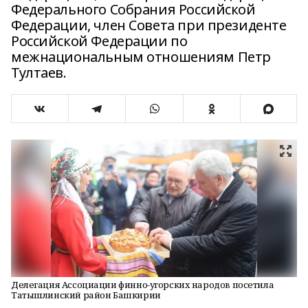
Федерального Собрания Российской
Федерации, член Совета при президенте
Российской Федерации по
межнациональным отношениям Петр
Тултаев.
Делегация Ассоциации финно-угорских народов посетила
Татышлинский район Башкирии