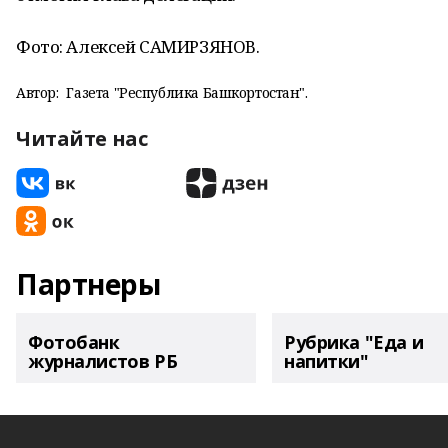
Фото: Алексей САМИРЗЯНОВ.
Автор:
Газета "Республика Башкортостан".
Читайте нас
Партнеры
Фотобанк
Рубрика "Еда и
журналистов РБ
напитки"