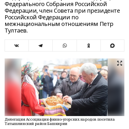
Федерального Собрания Российской
Федерации, член Совета при президенте
Российской Федерации по
межнациональным отношениям Петр
Тултаев.
Делегация Ассоциации финно-угорских народов посетила
Татышлинский район Башкирии