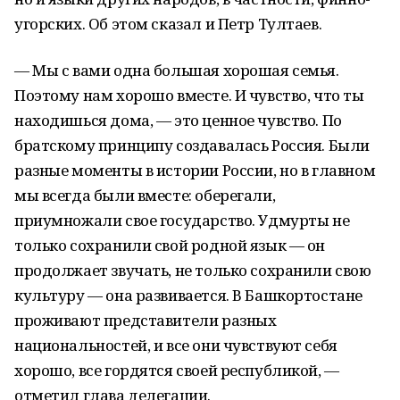
угорских. Об этом сказал и Петр Тултаев.
— Мы с вами одна большая хорошая семья.
Поэтому нам хорошо вместе. И чувство, что ты
находишься дома, — это ценное чувство. По
братскому принципу создавалась Россия. Были
разные моменты в истории России, но в главном
мы всегда были вместе: оберегали,
приумножали свое государство. Удмурты не
только сохранили свой родной язык — он
продолжает звучать, не только сохранили свою
культуру — она развивается. В Башкортостане
проживают представители разных
национальностей, и все они чувствуют себя
хорошо, все гордятся своей республикой, —
отметил глава делегации.