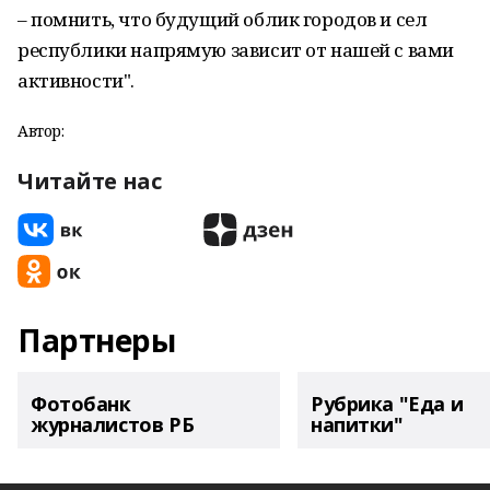
– помнить, что будущий облик городов и сел
республики напрямую зависит от нашей с вами
активности".
Автор:
Читайте нас
Партнеры
Фотобанк
Рубрика "Еда и
журналистов РБ
напитки"