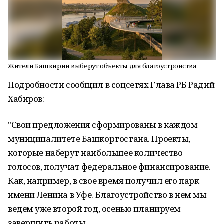
Жители Башкирии выберут объекты для благоустройства
Подробности сообщил в соцсетях Глава РБ Радий
Хабиров:
"Свои предложения сформированы в каждом
муниципалитете Башкортостана. Проекты,
которые наберут наибольшее количество
голосов, получат федеральное финансирование.
Как, например, в свое время получил его парк
имени Ленина в Уфе. Благоустройство в нем мы
ведем уже второй год, осенью планируем
завершить работы.