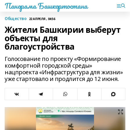
Панорама Башкортостана
Общество
22 АПРЕЛЯ , 04:56
Жители Башкирии выберут
объекты для
благоустройства
Голосование по проекту «Формирование
комфортной городской среды»
нацпроекта «Инфраструктура для жизни»
уже стартовало и продлится до 12 июня.