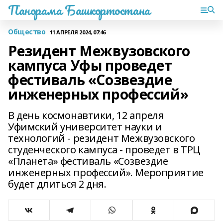
Панорама Башкортостана
Общество
11 АПРЕЛЯ 2024, 07:46
Резидент Межвузовского
кампуса Уфы проведет
фестиваль «Созвездие
инженерных профессий»
В день космонавтики, 12 апреля
Уфимский университет науки и
технологий - резидент Межвузовского
студенческого кампуса - проведет в ТРЦ
«Планета» фестиваль «Созвездие
инженерных профессий». Мероприятие
будет длиться 2 дня.