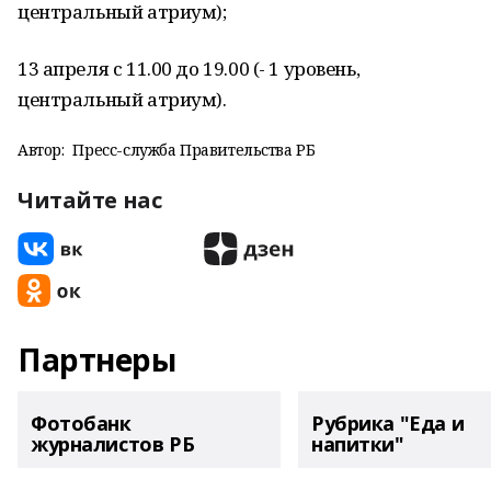
центральный атриум);
13 апреля с 11.00 до 19.00 (- 1 уровень,
центральный атриум).
Автор:
Пресс-служба Правительства РБ
Читайте нас
Партнеры
Фотобанк
Рубрика "Еда и
журналистов РБ
напитки"