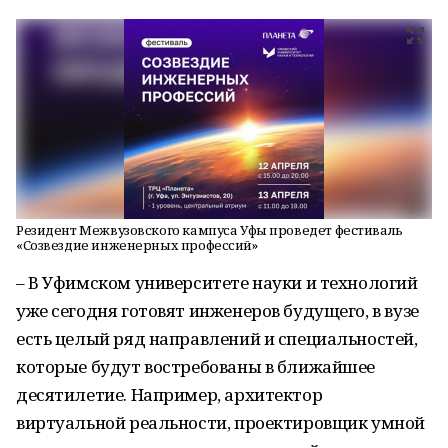
Резидент Межвузовского кампуса Уфы проведет фестиваль
«Созвездие инженерных профессий»
– В Уфимском университете науки и технологий
уже сегодня готовят инженеров будущего, в вузе
есть целый ряд направлений и специальностей,
которые будут востребованы в ближайшее
десятилетие. Например, архитектор
виртуальной реальности, проектировщик умной