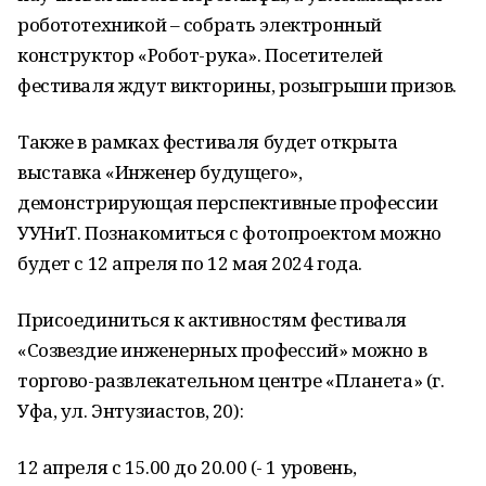
робототехникой – собрать электронный
конструктор «Робот-рука». Посетителей
фестиваля ждут викторины, розыгрыши призов.
Также в рамках фестиваля будет открыта
выставка «Инженер будущего»,
демонстрирующая перспективные профессии
УУНиТ. Познакомиться с фотопроектом можно
будет с 12 апреля по 12 мая 2024 года.
Присоединиться к активностям фестиваля
«Созвездие инженерных профессий» можно в
торгово-развлекательном центре «Планета» (г.
Уфа, ул. Энтузиастов, 20):
12 апреля с 15.00 до 20.00 (- 1 уровень,