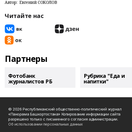
Автор:
Евгений СОКОЛОВ
Читайте нас
Партнеры
Фотобанк
Рубрика "Еда и
журналистов РБ
напитки"
© 2026 Республиканский общественно-политический журнал
«Панорама Башкортостана» Копирование информации сайта
разрешено только с письменного согласия администрации.
Об использовании персональных данных