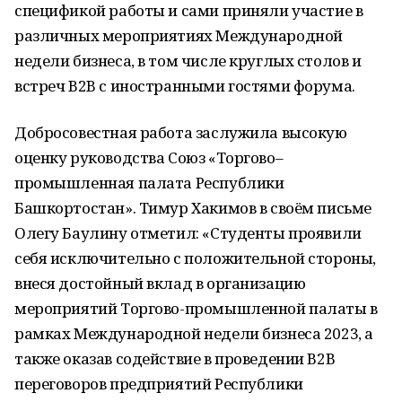
спецификой работы и сами приняли участие в
различных мероприятиях Международной
недели бизнеса, в том числе круглых столов и
встреч B2B с иностранными гостями форума.
Добросовестная работа заслужила высокую
оценку руководства Союз «Торгово–
промышленная палата Республики
Башкортостан». Тимур Хакимов в своём письме
Олегу Баулину отметил: «Студенты проявили
себя исключительно с положительной стороны,
внеся достойный вклад в организацию
мероприятий Торгово-промышленной палаты в
рамках Международной недели бизнеса 2023, а
также оказав содействие в проведении В2В
переговоров предприятий Республики