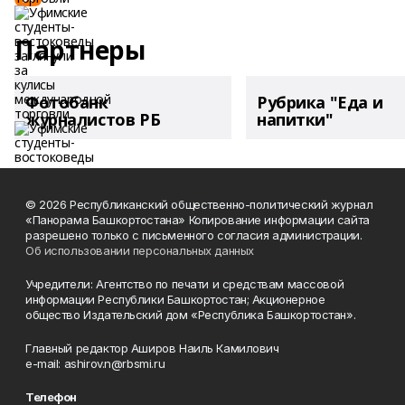
Партнеры
Фотобанк
Рубрика "Еда и
журналистов РБ
напитки"
© 2026 Республиканский общественно-политический журнал
«Панорама Башкортостана» Копирование информации сайта
разрешено только с письменного согласия администрации.
Об использовании персональных данных
Учредители: Агентство по печати и средствам массовой
информации Республики Башкортостан; Акционерное
общество Издательский дом «Республика Башкортостан».
Главный редактор Аширов Наиль Камилович
e-mail: ashirov.n@rbsmi.ru
Телефон