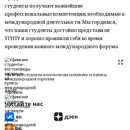
студенты получают важнейшие
профессиональные компетенции, необходимые в
международной деятельности. Мы гордимся,
что наши студенты достойно представили
УГНТУ и хорошо проявили себя во время
проведения важного международного форума.
Уфимские студенты-востоковеды заглянули за кулисы
международной торговли
Автор:
Читайте нас