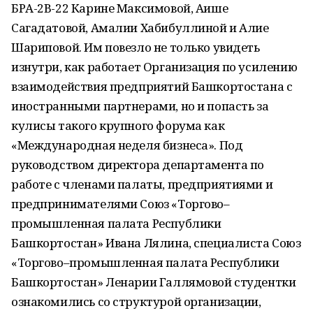
БРА-2В-22 Карине Максимовой, Аише
Сагадатовой, Амалии Хабибуллиной и Алие
Шариповой. Им повезло не только увидеть
изнутри, как работает Организация по усилению
взаимодействия предприятий Башкортостана с
иностранными партнерами, но и попасть за
кулисы такого крупного форума как
«Международная неделя бизнеса». Под
руководством директора департамента по
работе с членами палаты, предприятиями и
предпринимателями Союз «Торгово–
промышленная палата Республики
Башкортостан» Ивана Лялина, специалиста Союз
«Торгово–промышленная палата Республики
Башкортостан» Ленарии Галлямовой студентки
ознакомились со структурой организации,