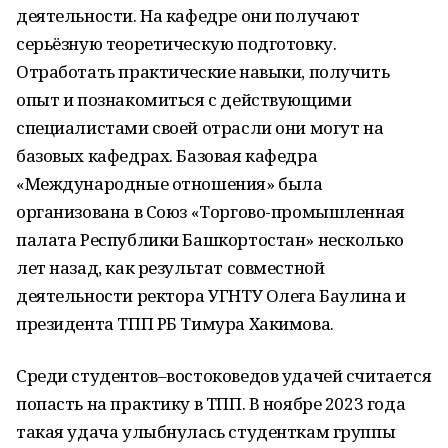
деятельности. На кафедре они получают
серьёзную теоретическую подготовку.
Отработать практические навыки, получить
опыт и познакомиться с действующими
специалистами своей отрасли они могут на
базовых кафедрах. Базовая кафедра
«Международные отношения» была
организована в Союз «Торгово-промышленная
палата Республики Башкортостан» несколько
лет назад, как результат совместной
деятельности ректора УГНТУ Олега Баулина и
президента ТПП РБ Тимура Хакимова.
Среди студентов–востоковедов удачей считается
попасть на практику в ТПП. В ноябре 2023 года
такая удача улыбнулась студенткам группы