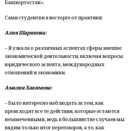
Башкортостан».
Сами студентки в восторге от практики:
Алия Шарипова:
– Я узнала о различных аспектах сферы внешне
экономической деятельности, включая вопросы
юридического аспекта, международных
отношений и экономики.
Амалия Хакимова:
– Было интересно наблюдать за тем, как
происходят все те действия, которые остаются
незамеченными, ведь в большинстве случаев мы
видим только итог переговоров, а то, как