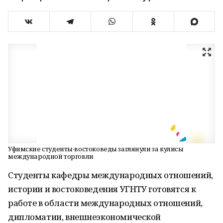
Уфимские студенты-востоковеды заглянули за кулисы
международной торговли
Студенты кафедры международных отношений,
истории и востоковедения УГНТУ готовятся к
работе в области международных отношений,
дипломатии, внешнеэкономической