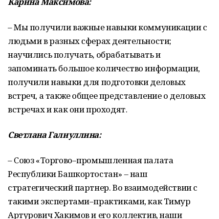
Карина Максимова:
– Мы получили важные навыки коммуникации с
людьми в разных сферах деятельности;
научились получать, обрабатывать и
запоминать большое количество информации,
получили навыки для подготовки деловых
встреч, а также общее представление о деловых
встречах и как они проходят.
Светлана Галиуллина:
– Союз «Торгово–промышленная палата
Республики Башкортостан» – наш
стратегический партнер. Во взаимодействии с
такими экспертами–практиками, как Тимур
Артурович Хакимов и его коллектив, наши