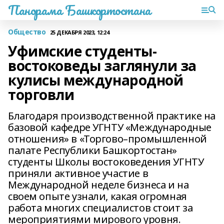
Панорама Башкортостана
Общество
25 ДЕКАБРЯ 2023, 12:24
Уфимские студенты-
востоковеды заглянули за
кулисы международной
торговли
Благодаря производственной практике на
базовой кафедре УГНТУ «Международные
отношения» в «Торгово–промышленной
палате Республики Башкортостан»
студенты Школы востоковедения УГНТУ
приняли активное участие в
Международной неделе бизнеса и на
своем опыте узнали, какая огромная
работа многих специалистов стоит за
мероприятиями мирового уровня.