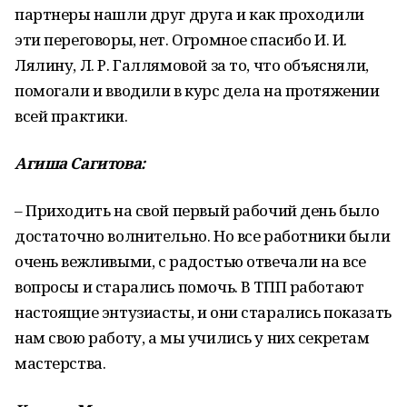
партнеры нашли друг друга и как проходили
эти переговоры, нет. Огромное спасибо И. И.
Лялину, Л. Р. Галлямовой за то, что объясняли,
помогали и вводили в курс дела на протяжении
всей практики.
Агиша Сагитова:
– Приходить на свой первый рабочий день было
достаточно волнительно. Но все работники были
очень вежливыми, с радостью отвечали на все
вопросы и старались помочь. В ТПП работают
настоящие энтузиасты, и они старались показать
нам свою работу, а мы учились у них секретам
мастерства.