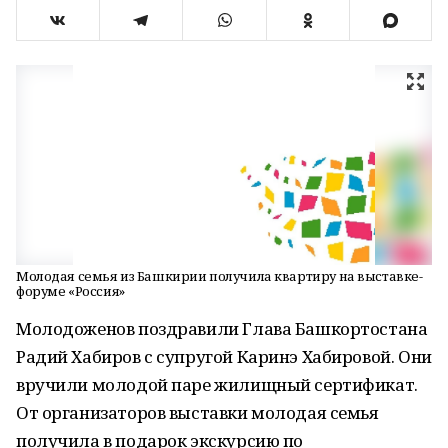
Молодая семья из Башкирии получила квартиру на выставке-
форуме «Россия»
Молодоженов поздравили Глава Башкортостана
Радий Хабиров с супругой Каринэ Хабировой. Они
вручили молодой паре жилищный сертификат.
От организаторов выставки молодая семья
получила в подарок экскурсию по