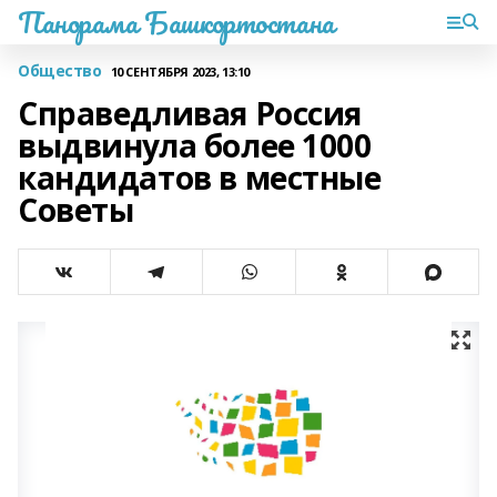
Панорама Башкортостана
Общество
10 СЕНТЯБРЯ 2023, 13:10
Справедливая Россия
выдвинула более 1000
кандидатов в местные
Советы