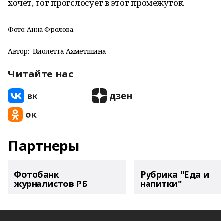
хочет, тот проголосует в этот промежуток.
Фото: Анна Фролова.
Автор:
Виолетта Ахметшина
Читайте нас
Партнеры
Фотобанк
Рубрика "Еда и
журналистов РБ
напитки"