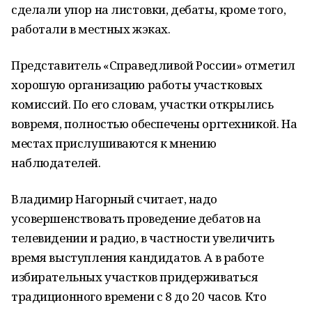
сделали упор на листовки, дебаты, кроме того,
работали в местных жэках.
Представитель «Справедливой России» отметил
хорошую организацию работы участковых
комиссий. По его словам, участки открылись
вовремя, полностью обеспечены оргтехникой. На
местах прислушиваются к мнению
наблюдателей.
Владимир Нагорный считает, надо
усовершенствовать проведение дебатов на
телевидении и радио, в частности увеличить
время выступления кандидатов. А в работе
избирательных участков придерживаться
традиционного времени с 8 до 20 часов. Кто