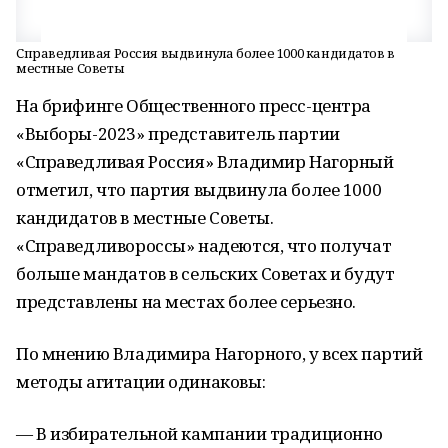
Справедливая Россия выдвинула более 1000 кандидатов в
местные Советы
На брифинге Общественного пресс-центра
«Выборы-2023» представитель партии
«Справедливая Россия» Владимир Нагорный
отметил, что партия выдвинула более 1000
кандидатов в местные Советы.
«Справедливороссы» надеются, что получат
больше мандатов в сельских Советах и будут
представлены на местах более серьезно.
По мнению Владимира Нагорного, у всех партий
методы агитации одинаковы:
— В избирательной кампании традиционно