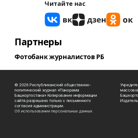
Читайте нас
Партнеры
Фотобанк журналистов РБ
© 2026 Республиканский общественно-
Учредите
политический журнал «Панорама
массово
Башкортостана» Копирование информации
Башкорто
сайта разрешено только с письменного
Издатель
согласия администрации.
Об использовании персональных данных