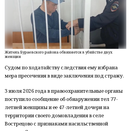
Житель Бураевского района обвиняется в убийстве двух
женщин
Судом по ходатайству следствия ему избрана
мера пресечения в виде заключения под стражу.
3 июля 2026 года в правоохранительные органы
поступило сообщение об обнаружении тел 77-
летней женщины и ее 47-летней дочери на
территории своего домовладения в селе
Вострецово с признаками насильственной