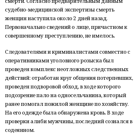
смерти. Согласно предварительным данным
судебно-медицинской экспертизы смерть
женщин наступила около 2 дней назад.
Первоначально сведений о лице, причастном к
совершенному преступлению, не имелось.
Следователями и криминалистами совместно с
оперативниками уголовного розыска был
проведен комплекс неотложных следственных
действий: отработан круг общения потерпевших,
проведен подворовой обход, в ходе которого
подозрение пало на односельчанина, который
ранее помогал пожилой женщине по хозяйству.
На его одежде была обнаружена кровь. В ходе
проверки алиби мужчины, последний сознался в
содеянном.