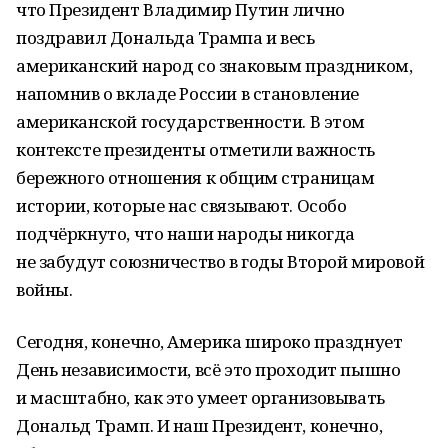
что Президент Владимир Путин лично
поздравил Дональда Трампа и весь
американский народ со знаковым праздником,
напомнив о вкладе России в становление
американской государственности. В этом
контексте президенты отметили важность
бережного отношения к общим страницам
истории, которые нас связывают. Особо
подчёркнуто, что наши народы никогда
не забудут союзничество в годы Второй мировой
войны.
Сегодня, конечно, Америка широко празднует
День независимости, всё это проходит пышно
и масштабно, как это умеет организовывать
Дональд Трамп. И наш Президент, конечно,