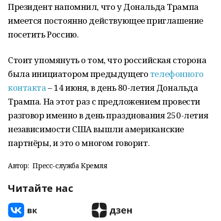
Президент напомнил, что у Дональда Трампа
имеется постоянно действующее приглашение
посетить Россию.
Стоит упомянуть о том, что российская сторона
была инициатором предыдущего
телефонного
контакта
– 14 июня, в день 80-летия Дональда
Трампа. На этот раз с предложением провести
разговор именно в день празднования 250-летия
независимости США вышли американские
партнёры, и это о многом говорит.
Автор:
Пресс-служба Кремля
Читайте нас