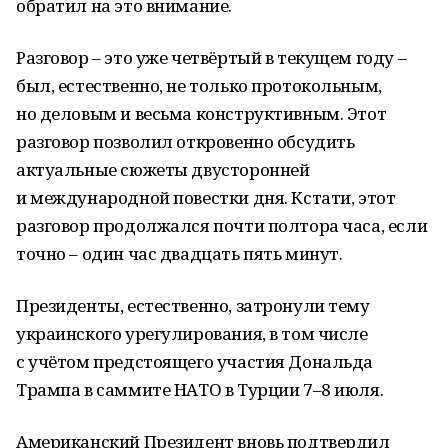
обратил на это внимание.
Разговор – это уже четвёртый в текущем году –
был, естественно, не только протокольным,
но деловым и весьма конструктивным. Этот
разговор позволил откровенно обсудить
актуальные сюжеты двусторонней
и международной повестки дня. Кстати, этот
разговор продолжался почти полтора часа, если
точно – один час двадцать пять минут.
Президенты, естественно, затронули тему
украинского урегулирования, в том числе
с учётом предстоящего участия Дональда
Трампа в саммите НАТО в Турции 7–8 июля.
Американский Президент вновь подтвердил