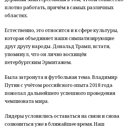
плотно работать, причём в самых различных
областях.
Естественно, это относится и к сфере культуры,
которая объединяет наши симпатизирующие
друг другу народы. Дональд Трамп, кстати,
упомянул, что он лично восхищён
петербургским Эрмитажем.
Была затронута и футбольная тема. Владимир
Путин с учётом российского опыта 2018 года
пожелал дальнейшего успешного проведения
чемпионата мира.
Лидеры условились оставаться на связи и снова
созвониться уже в ближайшее время. Наш