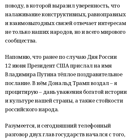
поводу, в которой выразил уверенность, что
налаживание конструктивных, равноправных
и взаимовыгодных связей отвечает интересам
не только наших народов, но и всего мирового
сообщества.
Напомню, что ранее по случаю Дня России
12 июня Президент США прислал на имя
Владимира Путина тёплое поздравительное
послание. В нём Дональд Трамп воздал – я
процитирую – дань уважения богатой истории
и культуре нашей страны, а также стойкости
российского народа.
Разумеется, и сегодняшний телефонный
разговор двух глав государств начался с того,