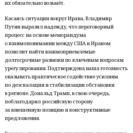
их обязательно возьмёт.
Касаясь ситуации вокруг Ирана, Владимир
Путин выразил надежду, что переговорный
процесс на основе меморандума
о взаимопонимании между США и Ираном
позволит найти взаимоприемлемые
долгосрочные развязки по ключевым вопросам
урегулирования. Подтверждена наша готовность
оказывать практическое содействие усилиям
по деэскалации и стабилизации обстановки
в регионе. Дональд Трамп, в свою очередь,
поблагодарил российскую сторону
за взвешенную позицию и конструктивные
предложения.