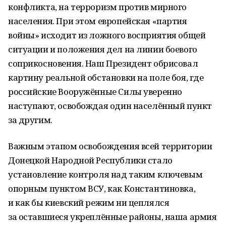
конфликта, на терроризм против мирного
населения. При этом европейская «партия
войны» исходит из ложного восприятия общей
ситуации и положения дел на линии боевого
соприкосновения. Наш Президент обрисовал
картину реальной обстановки на поле боя, где
российские Вооружённые Силы уверенно
наступают, освобождая один населённый пункт
за другим.
Важным этапом освобождения всей территории
Донецкой Народной Республики стало
установление контроля над таким ключевым
опорным пунктом ВСУ, как Константиновка,
и как бы киевский режим ни цеплялся
за оставшиеся укреплённые районы, наша армия