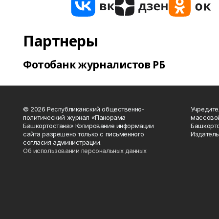
Партнеры
Фотобанк журналистов РБ
© 2026 Республиканский общественно-
Учредите
политический журнал «Панорама
массово
Башкортостана» Копирование информации
Башкорто
сайта разрешено только с письменного
Издатель
согласия администрации.
Об использовании персональных данных