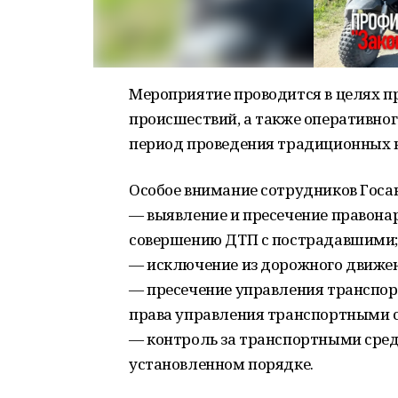
Мероприятие проводится в целях 
происшествий, а также оперативног
период проведения традиционных 
Особое внимание сотрудников Госа
— выявление и пресечение правона
совершению ДТП с пострадавшими;
— исключение из дорожного движен
— пресечение управления трансп
права управления транспортными 
— контроль за транспортными сред
установленном порядке.