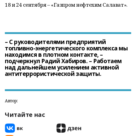
18 и 24 сентября – «Газпром нефтехим Салават».
– С руководителями предприятий
топливно-энергетического комплекса мы
находимся в плотном контакте, –
подчеркнул Радий Хабиров. – Работаем
над дальнейшем усилением активной
антитеррористической защиты.
Автор:
Читайте нас