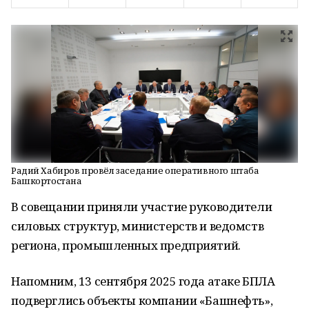
Радий Хабиров провёл заседание оперативного штаба
Башкортостана
В совещании приняли участие руководители
силовых структур, министерств и ведомств
региона, промышленных предприятий.
Напомним, 13 сентября 2025 года атаке БПЛА
подверглись объекты компании «Башнефть»,