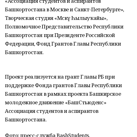
«Ассоциация студентов и аспирантов
Башкортостана в Москве и Санкт-Петербурге»,
Творческая студия «Мәскәү Һылыуҡайы»,
Полномочное Представительство Республики
Башкортостан при Президенте Российской
Федерации, Фонд Грантов Главы Республики
Башкортостан.
Проект реализуется на грант Главы РБ при
поддержке Фонда грантов Главы Республики
Башкортостан в рамках проекта Башкирское
молодежное движение «БашСтьюденс»
Ассоциация студентов и аспирантов
Башкортостана.
Фото: пресс-служба BashStudents.