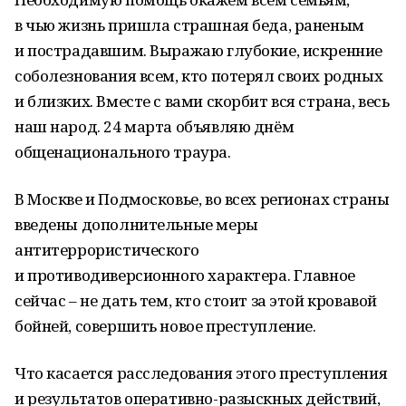
в чью жизнь пришла страшная беда, раненым
и пострадавшим. Выражаю глубокие, искренние
соболезнования всем, кто потерял своих родных
и близких. Вместе с вами скорбит вся страна, весь
наш народ. 24 марта объявляю днём
общенационального траура.
В Москве и Подмосковье, во всех регионах страны
введены дополнительные меры
антитеррористического
и противодиверсионного характера. Главное
сейчас – не дать тем, кто стоит за этой кровавой
бойней, совершить новое преступление.
Что касается расследования этого преступления
и результатов оперативно-разыскных действий,