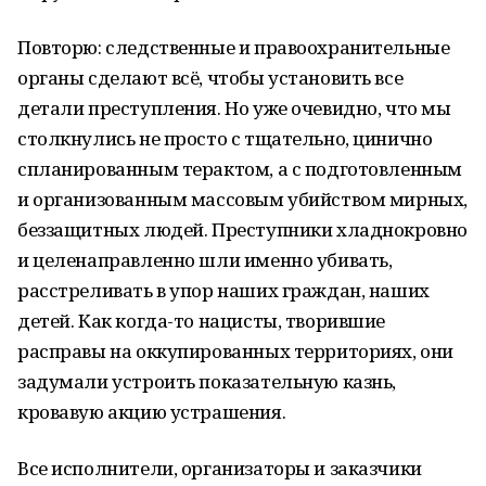
Повторю: следственные и правоохранительные
органы сделают всё, чтобы установить все
детали преступления. Но уже очевидно, что мы
столкнулись не просто с тщательно, цинично
спланированным терактом, а с подготовленным
и организованным массовым убийством мирных,
беззащитных людей. Преступники хладнокровно
и целенаправленно шли именно убивать,
расстреливать в упор наших граждан, наших
детей. Как когда-то нацисты, творившие
расправы на оккупированных территориях, они
задумали устроить показательную казнь,
кровавую акцию устрашения.
Все исполнители, организаторы и заказчики