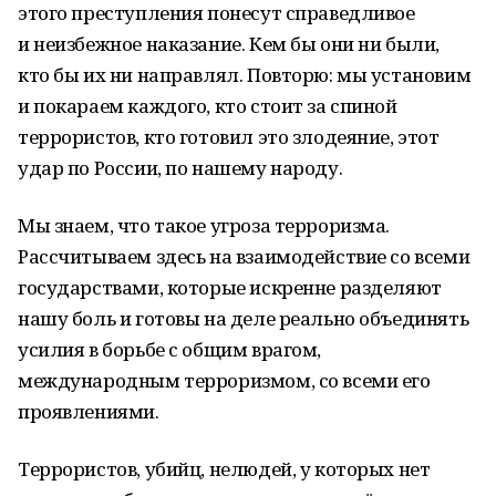
этого преступления понесут справедливое
и неизбежное наказание. Кем бы они ни были,
кто бы их ни направлял. Повторю: мы установим
и покараем каждого, кто стоит за спиной
террористов, кто готовил это злодеяние, этот
удар по России, по нашему народу.
Мы знаем, что такое угроза терроризма.
Рассчитываем здесь на взаимодействие со всеми
государствами, которые искренне разделяют
нашу боль и готовы на деле реально объединять
усилия в борьбе с общим врагом,
международным терроризмом, со всеми его
проявлениями.
Террористов, убийц, нелюдей, у которых нет