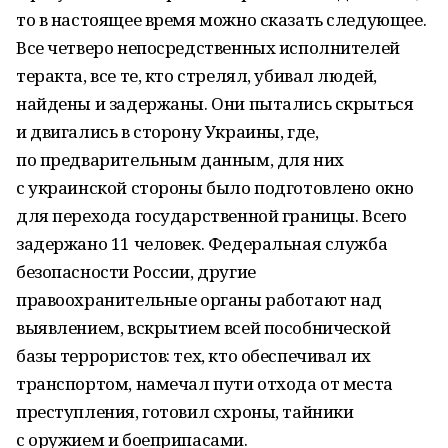
то в настоящее время можно сказать следующее.
Все четверо непосредственных исполнителей
теракта, все те, кто стрелял, убивал людей,
найдены и задержаны. Они пытались скрыться
и двигались в сторону Украины, где,
по предварительным данным, для них
с украинской стороны было подготовлено окно
для перехода государственной границы. Всего
задержано 11 человек. Федеральная служба
безопасности России, другие
правоохранительные органы работают над
выявлением, вскрытием всей пособнической
базы террористов: тех, кто обеспечивал их
транспортом, намечал пути отхода от места
преступления, готовил схроны, тайники
с оружием и боеприпасами.