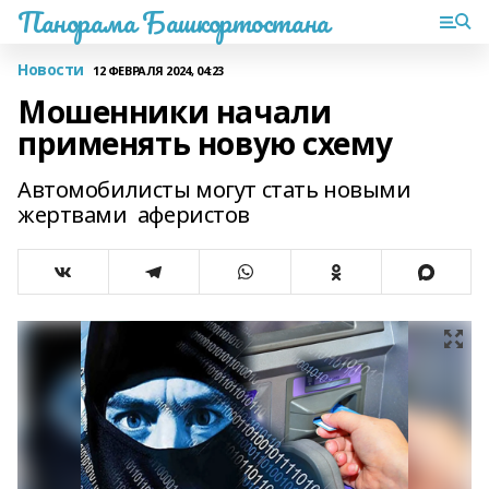
Панорама Башкортостана
Новости
12 ФЕВРАЛЯ 2024, 04:23
Мошенники начали
применять новую схему
Автомобилисты могут стать новыми
жертвами аферистов