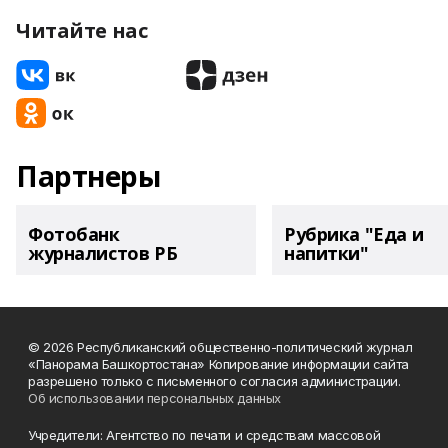
Читайте нас
Партнеры
Фотобанк
Рубрика "Еда и
журналистов РБ
напитки"
© 2026 Республиканский общественно-политический журнал
«Панорама Башкортостана» Копирование информации сайта
разрешено только с письменного согласия администрации.
Об использовании персональных данных
Учредители: Агентство по печати и средствам массовой