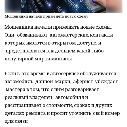
Мошенники начали применять новую схему
Мошенники начали применять новые схемы.
Они обзванивают автомастерские, контакты
которых имеются в открытом доступе, и
представляются владельцем какой-либо
популярной марки машины.
Если в это время в автосервисе обслуживается
автомобиль данной марки, аферист убеждает
мастера в том, что с ним разговаривает
реальный владелец автомобиля и
расспрашивает о стоимости, сроках и других
деталях ремонта и просит уточнить свой номер
для связи.