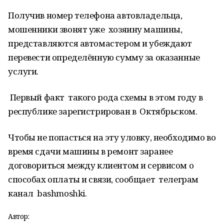
Получив номер телефона автовладельца,
мошенники звонят уже хозяину машины,
представляются автомастером и убеждают
перевести определённую сумму за оказанные
услуги.
Первый факт такого рода схемы в этом году в
республике зарегистрирован в Октябрьском.
Чтобы не попасться на эту уловку, необходимо во
время сдачи машины в ремонт заранее
договориться между клиентом и сервисом о
способах оплаты и связи, сообщает телеграм
канал bashmoshki.
Автор: