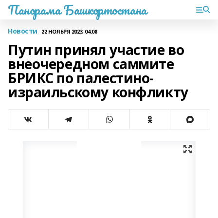
Панорама Башкортостана
Новости
22 НОЯБРЯ 2023, 04:08
Путин принял участие во
внеочередном саммите
БРИКС по палестино-
израильскому конфликту