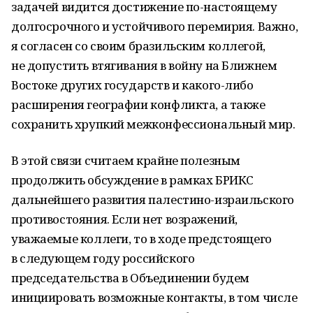
задачей видится достижение по-настоящему
долгосрочного и устойчивого перемирия. Важно,
я согласен со своим бразильским коллегой,
не допустить втягивания в войну на Ближнем
Востоке других государств и какого-либо
расширения географии конфликта, а также
сохранить хрупкий межконфессиональный мир.
В этой связи считаем крайне полезным
продолжить обсуждение в рамках БРИКС
дальнейшего развития палестино-израильского
противостояния. Если нет возражений,
уважаемые коллеги, то в ходе предстоящего
в следующем году российского
председательства в Объединении будем
инициировать возможные контакты, в том числе