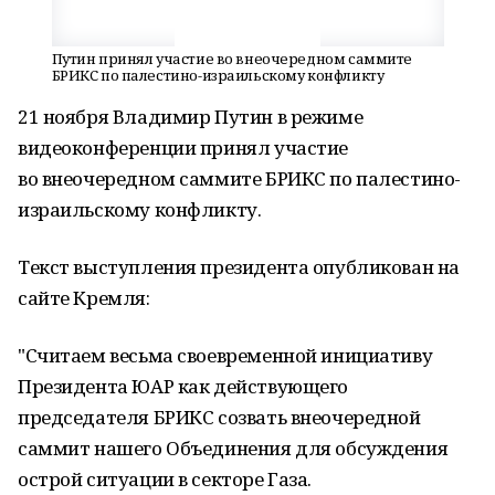
Путин принял участие во внеочередном саммите
БРИКС по палестино-израильскому конфликту
21 ноября Владимир Путин в режиме
видеоконференции принял участие
во внеочередном саммите БРИКС по палестино-
израильскому конфликту.
Текст выступления президента опубликован на
сайте Кремля:
"Считаем весьма своевременной инициативу
Президента ЮАР как действующего
председателя БРИКС созвать внеочередной
саммит нашего Объединения для обсуждения
острой ситуации в секторе Газа.