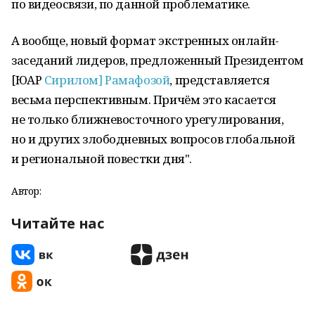
по видеосвязи, по данной проблематике.
А вообще, новый формат экстренных онлайн-
заседаний лидеров, предложенный Президентом
[ЮАР
Сирилом] Рамафозой
, представляется
весьма перспективным. Причём это касается
не только ближневосточного урегулирования,
но и других злободневных вопросов глобальной
и региональной повестки дня".
Автор:
Читайте нас