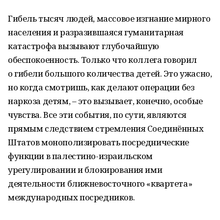
Гибель тысяч людей, массовое изгнание мирного
населения и разразившаяся гуманитарная
катастрофа вызывают глубочайшую
обеспокоенность. Только что коллега говорил
о гибели большого количества детей. Это ужасно,
но когда смотришь, как делают операции без
наркоза детям, – это вызывает, конечно, особые
чувства. Все эти события, по сути, являются
прямым следствием стремления Соединённых
Штатов монополизировать посреднические
функции в палестино-израильском
урегулировании и блокирования ими
деятельности ближневосточного «квартета»
международных посредников.