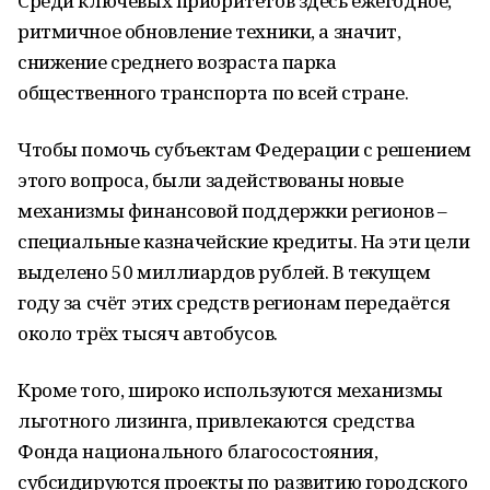
Среди ключевых приоритетов здесь ежегодное,
ритмичное обновление техники, а значит,
снижение среднего возраста парка
общественного транспорта по всей стране.
Чтобы помочь субъектам Федерации с решением
этого вопроса, были задействованы новые
механизмы финансовой поддержки регионов –
специальные казначейские кредиты. На эти цели
выделено 50 миллиардов рублей. В текущем
году за счёт этих средств регионам передаётся
около трёх тысяч автобусов.
Кроме того, широко используются механизмы
льготного лизинга, привлекаются средства
Фонда национального благосостояния,
субсидируются проекты по развитию городского