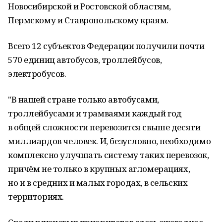
Новосибирской и Ростовской областям,
Пермскому и Ставропольскому краям.
Всего 12 субъектов Федерации получили почти
570 единиц автобусов, троллейбусов,
электробусов.
"В нашей стране только автобусами,
троллейбусами и трамваями каждый год
в общей сложности перевозится свыше десяти
миллиардов человек. И, безусловно, необходимо
комплексно улучшать систему таких перевозок,
причём не только в крупных агломерациях,
но и в средних и малых городах, в сельских
территориях.