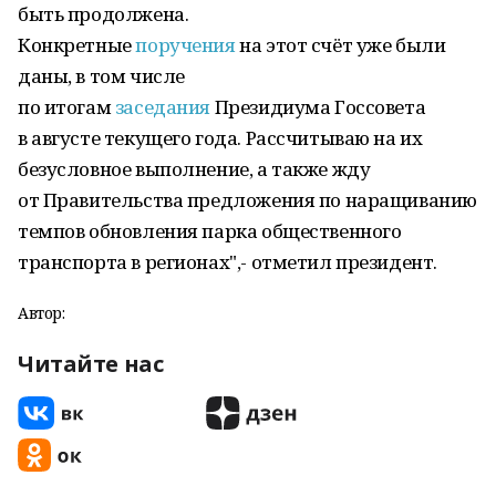
быть продолжена.
Конкретные
поручения
на этот счёт уже были
даны, в том числе
по итогам
заседания
Президиума Госсовета
в августе текущего года. Рассчитываю на их
безусловное выполнение, а также жду
от Правительства предложения по наращиванию
темпов обновления парка общественного
транспорта в регионах",- отметил президент.
Автор:
Читайте нас