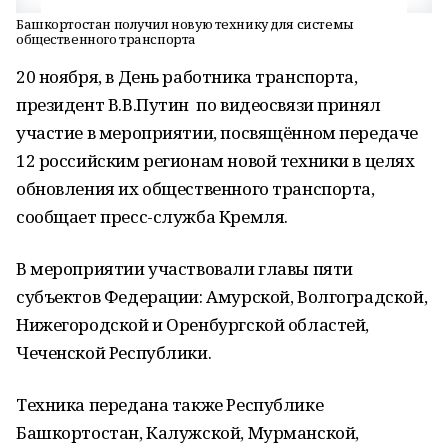
Башкортостан получил новую технику для системы
общественного транспорта
20 ноября, в День работника транспорта,
президент В.В.Путин по видеосвязи принял
участие в мероприятии, посвящённом передаче
12 российским регионам новой техники в целях
обновления их общественного транспорта,
сообщает пресс-служба Кремля.
В мероприятии участвовали главы пяти
субъектов Федерации: Амурской, Волгоградской,
Нижегородской и Оренбургской областей,
Чеченской Республики.
Техника передана также Республике
Башкортостан, Калужской, Мурманской,