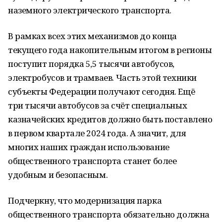
наземного электрического транспорта.
В рамках всех этих механизмов до конца
текущего года накопительным итогом в регионы
поступит порядка 5,5 тысячи автобусов,
электробусов и трамваев. Часть этой техники
субъекты Федерации получают сегодня. Ещё
три тысячи автобусов за счёт специальных
казначейских кредитов должно быть поставлено
в первом квартале 2024 года. А значит, для
многих наших граждан использование
общественного транспорта станет более
удобным и безопасным.
Подчеркну, что модернизация парка
общественного транспорта обязательно должна