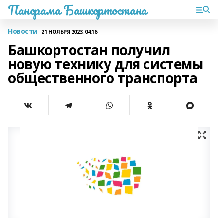
Панорама Башкортостана
Новости
21 НОЯБРЯ 2023, 04:16
Башкортостан получил
новую технику для системы
общественного транспорта