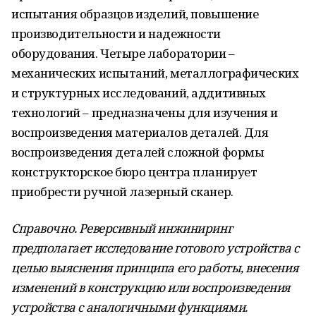
испытания образцов изделий, повышение
производительности и надежности
оборудования. Четыре лаборатории –
механических испытаний, металлографических
и структурных исследований, аддитивных
технологий – предназначены для изучения и
воспроизведения материалов деталей. Для
воспроизведения деталей сложной формы
конструкторское бюро центра планирует
приобрести ручной лазерный сканер.
Справочно. Реверсивный инжиниринг
предполагает исследование готового устройства с
целью выяснения принципа его работы, внесения
изменений в конструкцию или воспроизведения
устройства с аналогичными функциями.