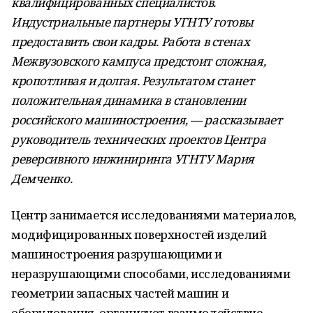
квалифицированных специалистов.
Индустриальные партнеры УГНТУ готовы
предоставить свои кадры. Работа в стенах
Межвузовского кампуса предстоит сложная,
кропотливая и долгая. Результатом станет
положительная динамика в становлении
российского машиностроения, — рассказывает
руководитель технических проектов Центра
реверсивного инжиниринга УГНТУ Мария
Демченко.
Центр занимается исследованиями материалов,
модифицированных поверхностей изделий
машиностроения разрушающими и
неразрушающими способами, исследованиями
геометрии запасных частей машин и
оборудования, организует взаимодействие