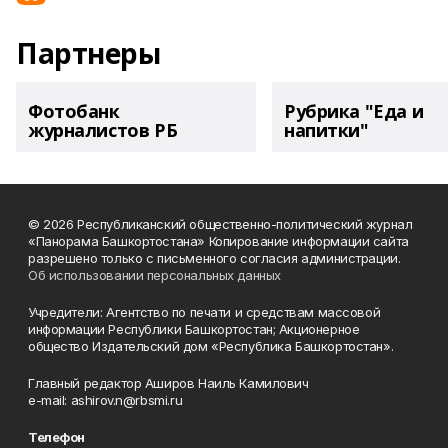
Партнеры
Фотобанк
Рубрика "Еда и
журналистов РБ
напитки"
© 2026 Республиканский общественно-политический журнал
«Панорама Башкортостана» Копирование информации сайта
разрешено только с письменного согласия администрации.
Об использовании персональных данных
Учредители: Агентство по печати и средствам массовой
информации Республики Башкортостан; Акционерное
общество Издательский дом «Республика Башкортостан».
Главный редактор Аширов Наиль Камилович
e-mail: ashirov.n@rbsmi.ru
Телефон