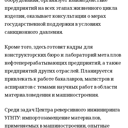
предприятий на всех этапах жизненного цикла
изделия, оказывает консультации о мерах
государственной поддержки в условиях
санкционного давления.
Кроме того, здесь готовят кадры для
конструкторских бюро и лабораторий металлов
нефтеперерабатывающих предприятий, а также
предприятий других отраслей. Планируется
привлекать к работе бакалавров, магистров и
аспирантов с темами научных работ в области
материаловедения и машиностроения.
Среди задач Центра реверсивного инжиниринга
УГНТУ: импортозамещение материалов,
применяемых в машиностроении, опытные