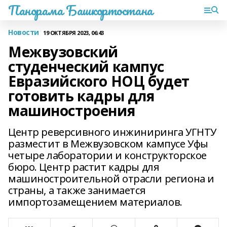
Панорама Башкортостана
Новости
19 ОКТЯБРЯ 2023, 06:43
Межвузовский
студенческий кампус
Евразийского НОЦ будет
готовить кадры для
машиностроения
Центр реверсивного инжиниринга УГНТУ
разместит в Межвузовском кампусе Уфы
четыре лаборатории и конструкторское
бюро. Центр растит кадры для
машиностроительной отрасли региона и
страны, а также занимается
импортозамещением материалов.