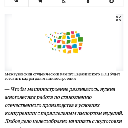
Межвузовский студенческий кампус Евразийского НОЦ будет
готовить кадры для машиностроения
—
Чтобы машиностроение развивалось, нужна
многолетняя работа по становлению
отечественного производства в условиях
конкуренции с параллельным импортом изделий.
Любое дело целесообразно начинать с подготовки