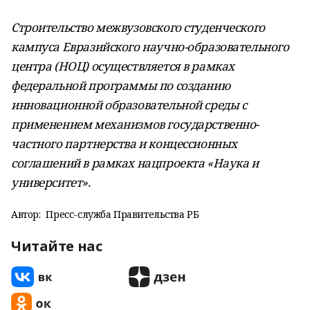
Строительство межвузовского студенческого
кампуса Евразийского научно-образовательного
центра (НОЦ) осуществляется в рамках
федеральной программы по созданию
инновационной образовательной среды с
применением механизмов государственно-
частного партнерства и концессионных
соглашений в рамках нацпроекта «Наука и
университет».
Автор:
Пресс-служба Правительства РБ
Читайте нас